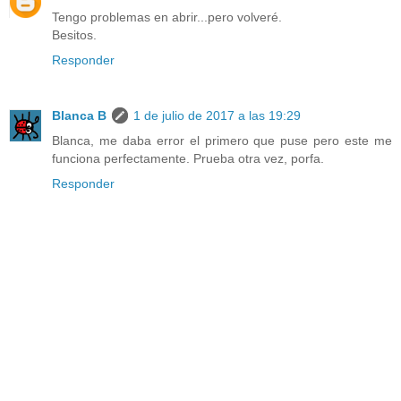
Tengo problemas en abrir...pero volveré.
Besitos.
Responder
Blanca B
1 de julio de 2017 a las 19:29
Blanca, me daba error el primero que puse pero este me
funciona perfectamente. Prueba otra vez, porfa.
Responder