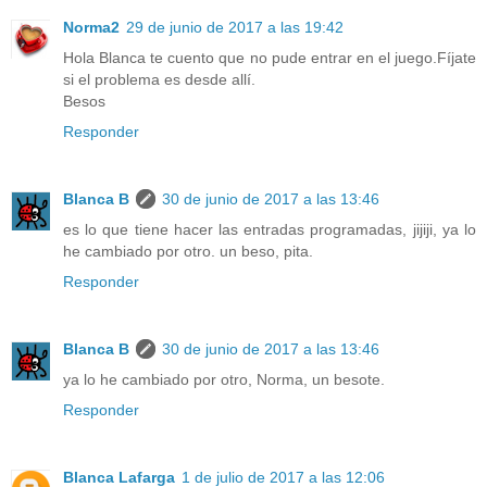
Norma2
29 de junio de 2017 a las 19:42
Hola Blanca te cuento que no pude entrar en el juego.Fíjate
si el problema es desde allí.
Besos
Responder
Blanca B
30 de junio de 2017 a las 13:46
es lo que tiene hacer las entradas programadas, jijiji, ya lo
he cambiado por otro. un beso, pita.
Responder
Blanca B
30 de junio de 2017 a las 13:46
ya lo he cambiado por otro, Norma, un besote.
Responder
Blanca Lafarga
1 de julio de 2017 a las 12:06