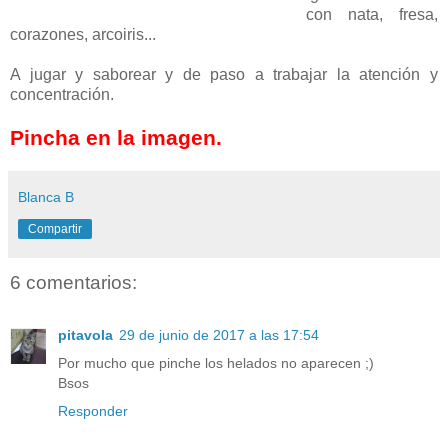
con nata, fresa,
corazones, arcoiris...
A jugar y saborear y de paso a trabajar la atención y
concentración.
Pincha en la imagen.
Blanca B
Compartir
6 comentarios:
pitavola
29 de junio de 2017 a las 17:54
Por mucho que pinche los helados no aparecen ;)
Bsos
Responder