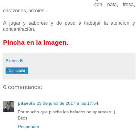
con nata, fresa,
corazones, arcoiris...
A jugar y saborear y de paso a trabajar la atención y
concentración.
Pincha en la imagen.
Blanca B
Compartir
6 comentarios:
pitavola
29 de junio de 2017 a las 17:54
Por mucho que pinche los helados no aparecen ;)
Bsos
Responder