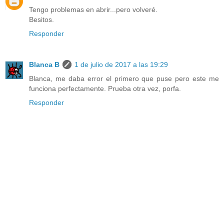
Tengo problemas en abrir...pero volveré.
Besitos.
Responder
Blanca B
1 de julio de 2017 a las 19:29
Blanca, me daba error el primero que puse pero este me
funciona perfectamente. Prueba otra vez, porfa.
Responder