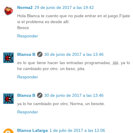
Norma2
29 de junio de 2017 a las 19:42
Hola Blanca te cuento que no pude entrar en el juego.Fíjate
si el problema es desde allí.
Besos
Responder
Blanca B
30 de junio de 2017 a las 13:46
es lo que tiene hacer las entradas programadas, jijiji, ya lo
he cambiado por otro. un beso, pita.
Responder
Blanca B
30 de junio de 2017 a las 13:46
ya lo he cambiado por otro, Norma, un besote.
Responder
Blanca Lafarga
1 de julio de 2017 a las 12:06