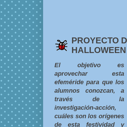
PROYECTO 
HALLOWEEN
El objetivo es
aprovechar esta
efeméride para que los
alumnos conozcan, a
través de la
investigación-acción,
cuáles son los orígenes
de esta festividad y