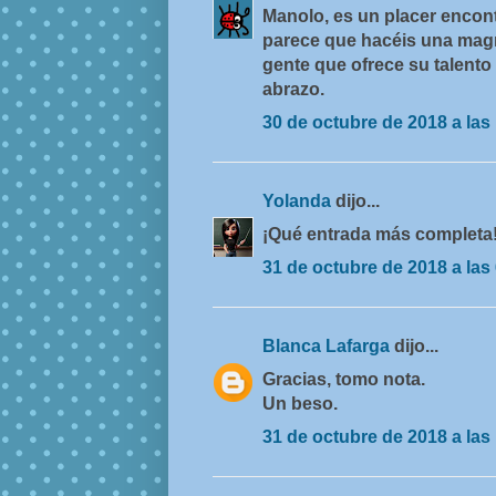
Manolo, es un placer encont
parece que hacéis una magn
gente que ofrece su talento
abrazo.
30 de octubre de 2018 a las
Yolanda
dijo...
¡Qué entrada más completa!
31 de octubre de 2018 a las
Blanca Lafarga
dijo...
Gracias, tomo nota.
Un beso.
31 de octubre de 2018 a las