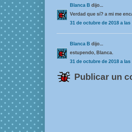
Blanca B
dijo...
Verdad que sí? a mi me enc
31 de octubre de 2018 a las
Blanca B
dijo...
estupendo, Blanca.
31 de octubre de 2018 a las
Publicar un 