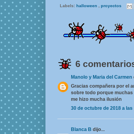
Labels:
halloween
,
proyectos
6 comentarios
Manolo y Maria del Carmen
Gracias compañera por el a
sobre todo porque muchas p
me hizo mucha ilusión
30 de octubre de 2018 a las
Blanca B
dijo...