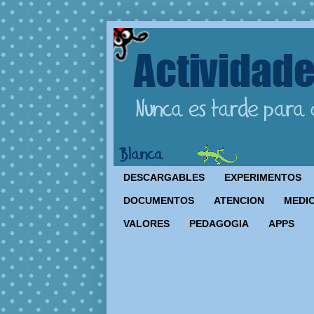
DESCARGABLES
EXPERIMENTOS
DOCUMENTOS
ATENCION
MEDIO
VALORES
PEDAGOGIA
APPS