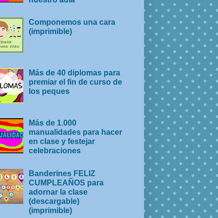
Componemos una cara
(imprimible)
Más de 40 diplomas para
premiar el fin de curso de
los peques
Más de 1.000
manualidades para hacer
en clase y festejar
celebraciones
Banderines FELIZ
CUMPLEAÑOS para
adornar la clase
(descargable)
(imprimible)