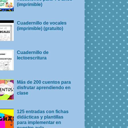
(imprimible)
Cuadernillo de vocales
(imprimible) (gratuito)
Cuadernillo de
lectoescritura
Más de 200 cuentos para
disfrutar aprendiendo en
clase
125 entradas con fichas
didácticas y plantillas
para implementar en
nuestro aula