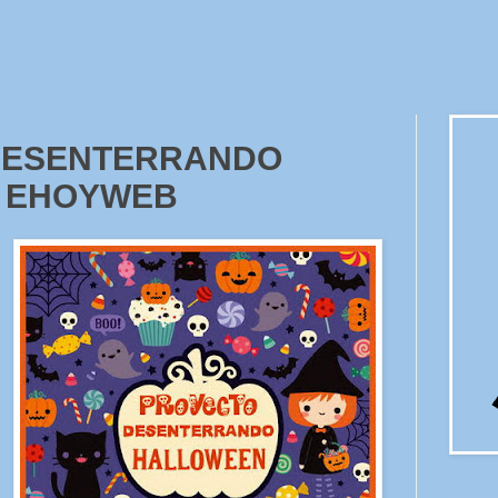
DESENTERRANDO
 EHOYWEB