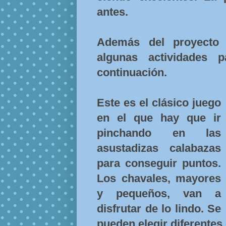
antes.
Además del proyecto 
algunas actividades 
continuación.
Este es el clásico juego
en el que hay que ir
pinchando en las
asustadizas calabazas
para conseguir puntos.
Los chavales, mayores
y pequeños, van a
disfrutar de lo lindo. Se
pueden elegir diferentes