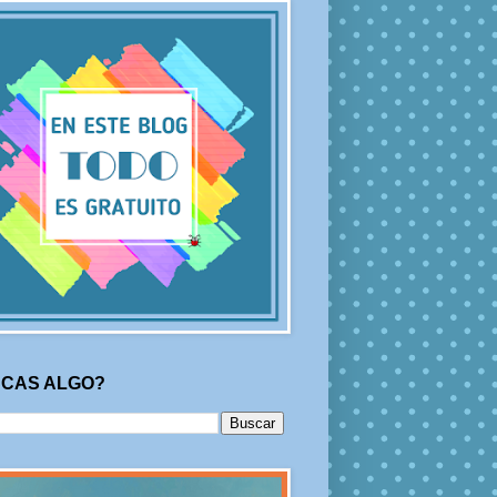
CAS ALGO?