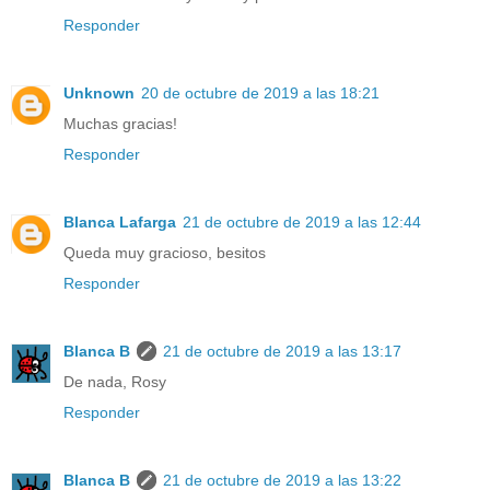
Responder
Unknown
20 de octubre de 2019 a las 18:21
Muchas gracias!
Responder
Blanca Lafarga
21 de octubre de 2019 a las 12:44
Queda muy gracioso, besitos
Responder
Blanca B
21 de octubre de 2019 a las 13:17
De nada, Rosy
Responder
Blanca B
21 de octubre de 2019 a las 13:22