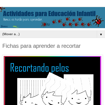
▼
Fichas para aprender a recortar