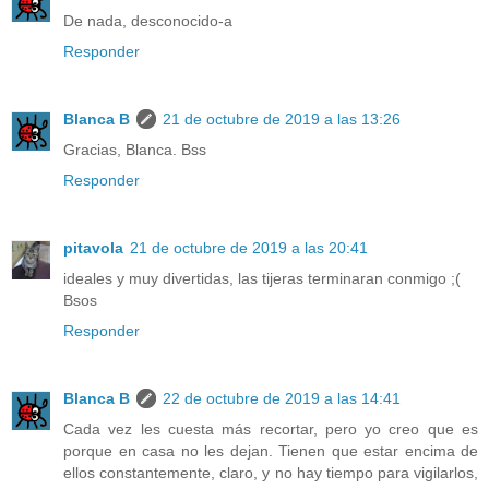
De nada, desconocido-a
Responder
Blanca B
21 de octubre de 2019 a las 13:26
Gracias, Blanca. Bss
Responder
pitavola
21 de octubre de 2019 a las 20:41
ideales y muy divertidas, las tijeras terminaran conmigo ;(
Bsos
Responder
Blanca B
22 de octubre de 2019 a las 14:41
Cada vez les cuesta más recortar, pero yo creo que es
porque en casa no les dejan. Tienen que estar encima de
ellos constantemente, claro, y no hay tiempo para vigilarlos,