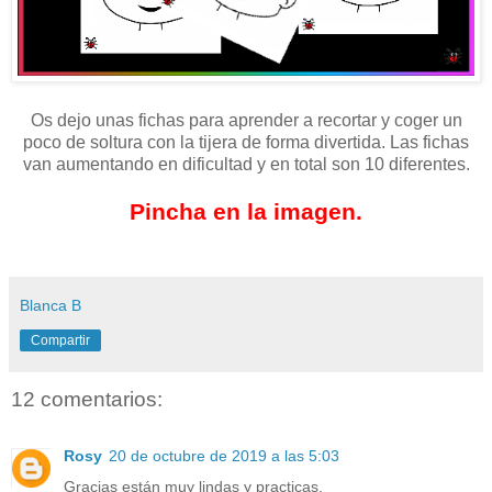
Os dejo unas fichas para aprender a recortar y coger un
poco de soltura con la tijera de forma divertida. Las fichas
van aumentando en dificultad y en total son 10 diferentes.
Pincha en la imagen.
Blanca B
Compartir
12 comentarios:
Rosy
20 de octubre de 2019 a las 5:03
Gracias están muy lindas y practicas.