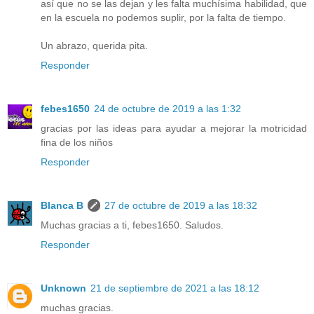
así que no se las dejan y les falta muchísima habilidad, que
en la escuela no podemos suplir, por la falta de tiempo.
Un abrazo, querida pita.
Responder
febes1650
24 de octubre de 2019 a las 1:32
gracias por las ideas para ayudar a mejorar la motricidad
fina de los niños
Responder
Blanca B
27 de octubre de 2019 a las 18:32
Muchas gracias a ti, febes1650. Saludos.
Responder
Unknown
21 de septiembre de 2021 a las 18:12
muchas gracias.