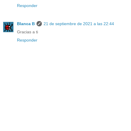
Responder
Blanca B
21 de septiembre de 2021 a las 22:44
Gracias a ti
Responder