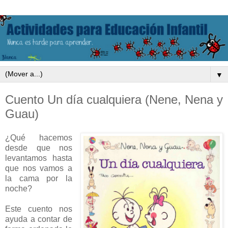
▼
Cuento Un día cualquiera (Nene, Nena y
Guau)
¿Qué hacemos
desde que nos
levantamos hasta
que nos vamos a
la cama por la
noche?
Este cuento nos
ayuda a contar de