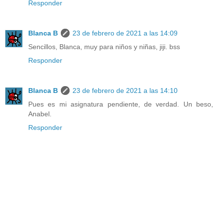
Responder
Blanca B
23 de febrero de 2021 a las 14:09
Sencillos, Blanca, muy para niños y niñas, jiji. bss
Responder
Blanca B
23 de febrero de 2021 a las 14:10
Pues es mi asignatura pendiente, de verdad. Un beso,
Anabel.
Responder