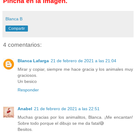
Pincha en la imagen.
Blanca B
Compartir
4 comentarios:
Blanca Lafarga
21 de febrero de 2021 a las 21:04
Mirar y copiar, siempre me hace gracia y los animales muy
graciosos.
Un besico
Responder
Anabel
21 de febrero de 2021 a las 22:51
Muchas gracias por los animalitos, Blanca. ¡Me encantan!
Sobre todo porque el dibujo se me da fatal😅
Besitos.