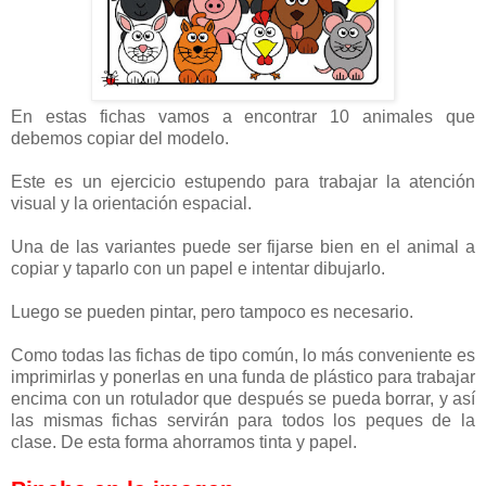
En estas fichas vamos a encontrar 10 animales que
debemos copiar del modelo.
Este es un ejercicio estupendo para trabajar la atención
visual y la orientación espacial.
Una de las variantes puede ser fijarse bien en el animal a
copiar y taparlo con un papel e intentar dibujarlo.
Luego se pueden pintar, pero tampoco es necesario.
Como todas las fichas de tipo común, lo más conveniente es
imprimirlas y ponerlas en una funda de plástico para trabajar
encima con un rotulador que después se pueda borrar, y así
las mismas fichas servirán para todos los peques de la
clase. De esta forma ahorramos tinta y papel.