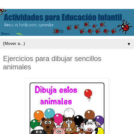
▼
Ejercicios para dibujar sencillos
animales