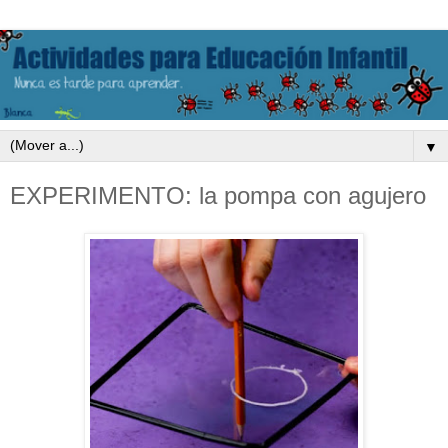
▼
EXPERIMENTO: la pompa con agujero