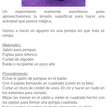
Un experimento realmente asombroso, pues
aprovecharemos la tensión superficial para hacer una
actividad que parece mágica.
Vamos a hacer un agujero en una pompa sin que ésta se
rompa.
Materiales:
Jabón para pompas
Pajitas para refresco
Cordel de algodón
Balde o recipiente un poco alto
Procedimiento:
Echar el jabón de pompas en el balde.
Unir 4 pajitas formando un cuadrado (como en la foto).
Cortar un trozo de cordel de unos 20 cm y hacer un nudo en
los extremos para cerrarlo.
Mojar las manos en el jabón y meter el cuadrado hecho con
las pajitas para formar una pompa cuadrada.