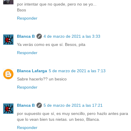
por intentar que no quede, pero no se yo...
Bsos
Responder
Blanca B
4 de marzo de 2021 a las 3:33
Ya verás como es que sí. Besos, pita
Responder
Blanca Lafarga
5 de marzo de 2021 a las 7:13
Sabre hacerlo?? un besico
Responder
Blanca B
5 de marzo de 2021 a las 17:21
por supuesto que sí, es muy sencillo, pero hazlo antes para
que lo vean bien tus nietas. un beso, Blanca.
Responder