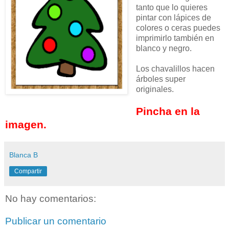
tanto que lo quieres
pintar con lápices de
colores o ceras puedes
imprimirlo también en
blanco y negro.
Los chavalillos hacen
árboles super
originales.
Pincha en la
imagen.
Blanca B
Compartir
No hay comentarios:
Publicar un comentario