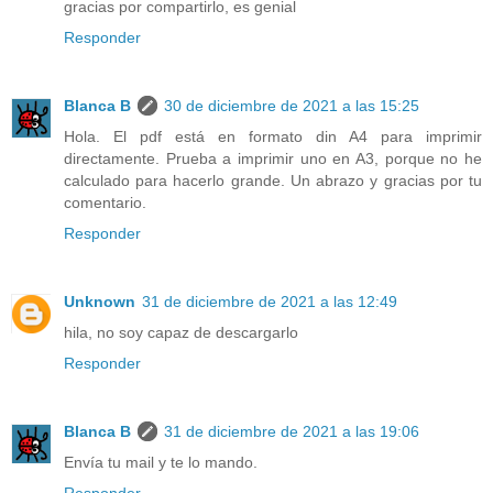
gracias por compartirlo, es genial
Responder
Blanca B
30 de diciembre de 2021 a las 15:25
Hola. El pdf está en formato din A4 para imprimir
directamente. Prueba a imprimir uno en A3, porque no he
calculado para hacerlo grande. Un abrazo y gracias por tu
comentario.
Responder
Unknown
31 de diciembre de 2021 a las 12:49
hila, no soy capaz de descargarlo
Responder
Blanca B
31 de diciembre de 2021 a las 19:06
Envía tu mail y te lo mando.
Responder