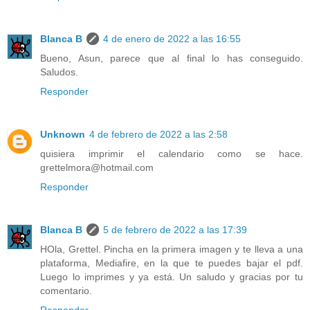
Blanca B
4 de enero de 2022 a las 16:55
Bueno, Asun, parece que al final lo has conseguido.
Saludos.
Responder
Unknown
4 de febrero de 2022 a las 2:58
quisiera imprimir el calendario como se hace.
grettelmora@hotmail.com
Responder
Blanca B
5 de febrero de 2022 a las 17:39
HOla, Grettel. Pincha en la primera imagen y te lleva a una
plataforma, Mediafire, en la que te puedes bajar el pdf.
Luego lo imprimes y ya está. Un saludo y gracias por tu
comentario.
Responder