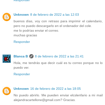
Unknown
8 de febrero de 2022 a las 12:03
buenos días, voy con retraso para imprimir el calendario,
pero no puedo descargarlo en el ordenador del cole.
me lo podrías enviar el correo.
muchas gracias
Responder
Blanca B
8 de febrero de 2022 a las 21:41
Hola, me tendrás que decir cuál es tu correo porque no lo
puedo ver.
Responder
Unknown
16 de febrero de 2022 a las 18:05
No puedo abrirlo. Me pueden enviar elcslenfario a mi mail
alejandracartellone@gmail.com? Gracias.