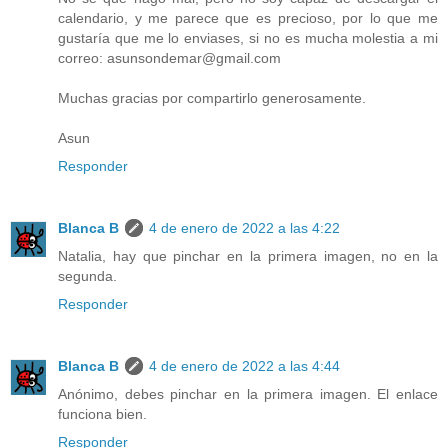
calendario, y me parece que es precioso, por lo que me
gustaría que me lo enviases, si no es mucha molestia a mi
correo: asunsondemar@gmail.com
Muchas gracias por compartirlo generosamente.
Asun
Responder
Blanca B
4 de enero de 2022 a las 4:22
Natalia, hay que pinchar en la primera imagen, no en la
segunda.
Responder
Blanca B
4 de enero de 2022 a las 4:44
Anónimo, debes pinchar en la primera imagen. El enlace
funciona bien.
Responder