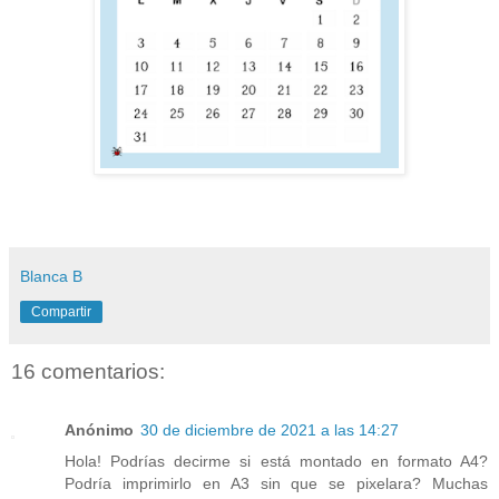
Blanca B
Compartir
16 comentarios:
Anónimo
30 de diciembre de 2021 a las 14:27
Hola! Podrías decirme si está montado en formato A4?
Podría imprimirlo en A3 sin que se pixelara? Muchas