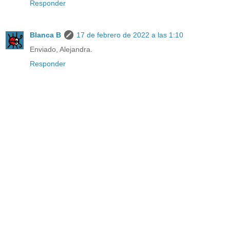
Responder
Blanca B
17 de febrero de 2022 a las 1:10
Enviado, Alejandra.
Responder