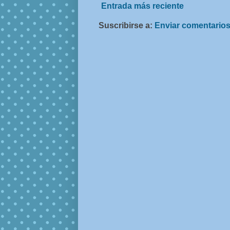
Entrada más reciente
Suscribirse a:
Enviar comentarios