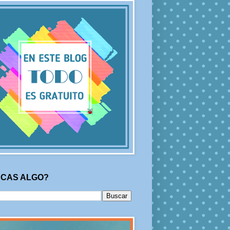
CAS ALGO?