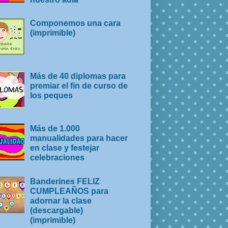
Componemos una cara
(imprimible)
Más de 40 diplomas para
premiar el fin de curso de
los peques
Más de 1.000
manualidades para hacer
en clase y festejar
celebraciones
Banderines FELIZ
CUMPLEAÑOS para
adornar la clase
(descargable)
(imprimible)