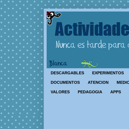
DESCARGABLES
EXPERIMENTOS
DOCUMENTOS
ATENCION
MEDIO
VALORES
PEDAGOGIA
APPS