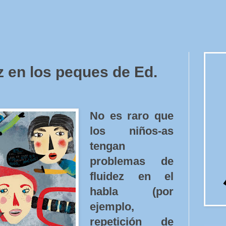
 en los peques de Ed.
No es raro que
los niños-as
tengan
problemas de
fluidez en el
habla (por
ejemplo,
repetición de