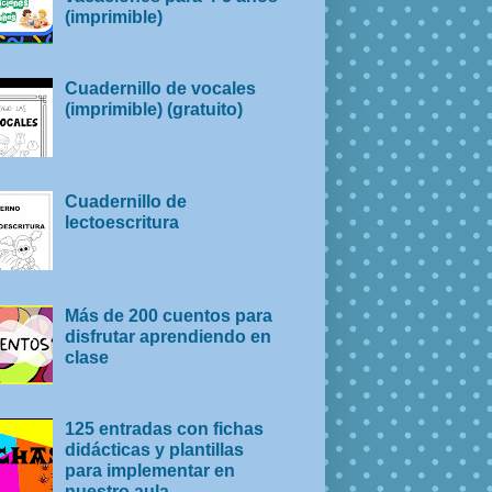
(imprimible)
Cuadernillo de vocales
(imprimible) (gratuito)
Cuadernillo de
lectoescritura
Más de 200 cuentos para
disfrutar aprendiendo en
clase
125 entradas con fichas
didácticas y plantillas
para implementar en
nuestro aula