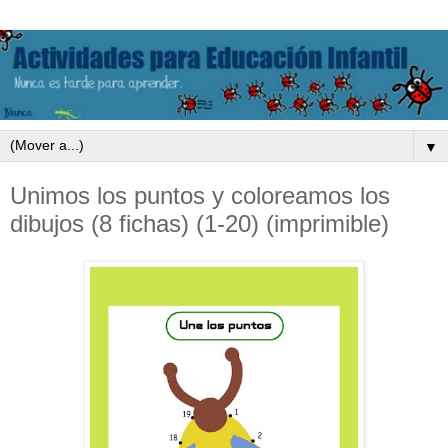
▼
Unimos los puntos y coloreamos los
dibujos (8 fichas) (1-20) (imprimible)