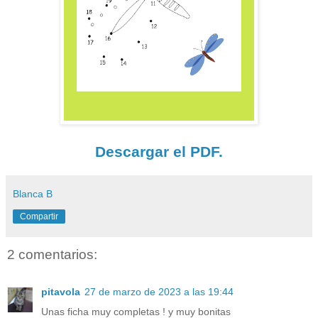
Descargar el PDF.
Blanca B
Compartir
2 comentarios:
pitavola
27 de marzo de 2023 a las 19:44
Unas ficha muy completas ! y muy bonitas