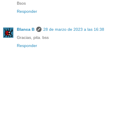
Bsos
Responder
Blanca B
28 de marzo de 2023 a las 16:38
Gracias, pita. bss
Responder