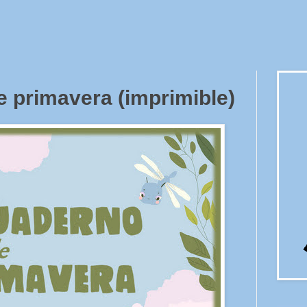
e primavera (imprimible)