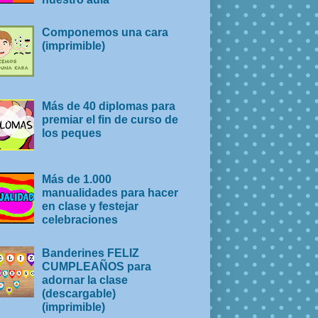
Componemos una cara
(imprimible)
Más de 40 diplomas para
premiar el fin de curso de
los peques
Más de 1.000
manualidades para hacer
en clase y festejar
celebraciones
Banderines FELIZ
CUMPLEAÑOS para
adornar la clase
(descargable)
(imprimible)