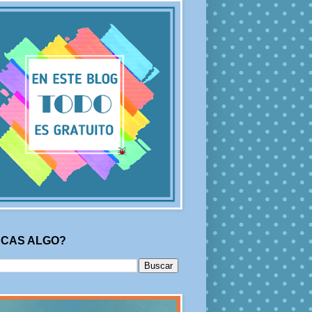
CAS ALGO?