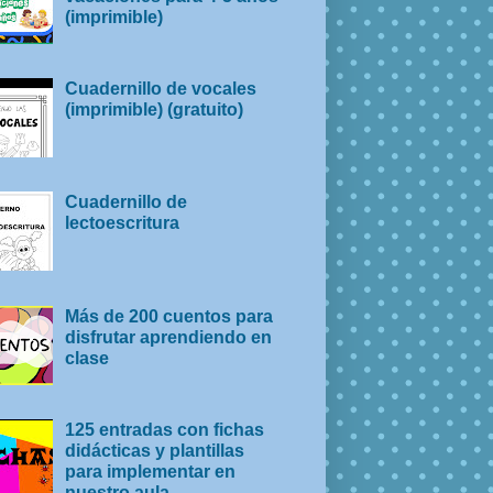
(imprimible)
Cuadernillo de vocales
(imprimible) (gratuito)
Cuadernillo de
lectoescritura
Más de 200 cuentos para
disfrutar aprendiendo en
clase
125 entradas con fichas
didácticas y plantillas
para implementar en
nuestro aula