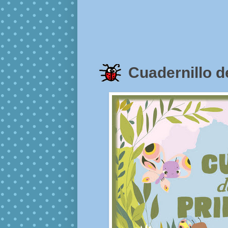
Cuadernillo d