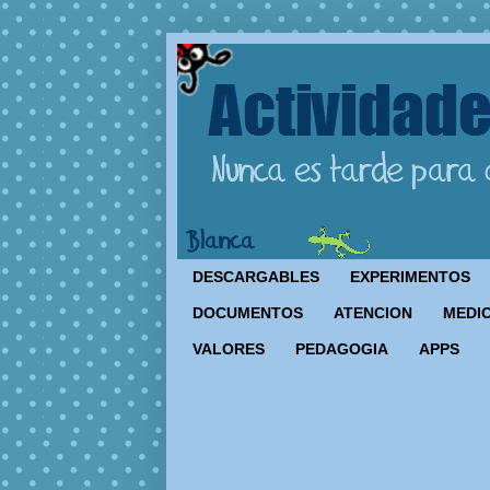
DESCARGABLES
EXPERIMENTOS
DOCUMENTOS
ATENCION
MEDIO
VALORES
PEDAGOGIA
APPS