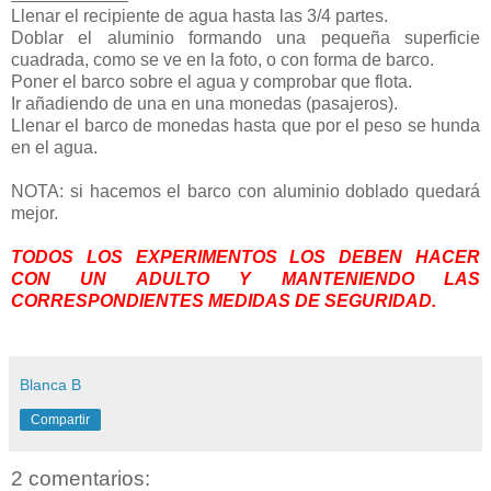
Llenar el recipiente de agua hasta las 3/4 partes.
Doblar el aluminio formando una pequeña superficie
cuadrada, como se ve en la foto, o con forma de barco.
Poner el barco sobre el agua y comprobar que flota.
Ir añadiendo de una en una monedas (pasajeros).
Llenar el barco de monedas hasta que por el peso se hunda
en el agua.
NOTA: si hacemos el barco con aluminio doblado quedará
mejor.
TODOS LOS EXPERIMENTOS LOS DEBEN HACER
CON UN ADULTO Y MANTENIENDO LAS
CORRESPONDIENTES MEDIDAS DE SEGURIDAD.
Blanca B
Compartir
2 comentarios: