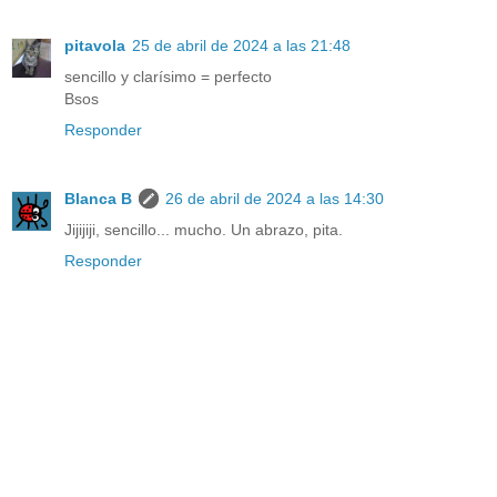
pitavola
25 de abril de 2024 a las 21:48
sencillo y clarísimo = perfecto
Bsos
Responder
Blanca B
26 de abril de 2024 a las 14:30
Jijijiji, sencillo... mucho. Un abrazo, pita.
Responder