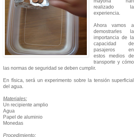
mayoría han
realizado la
experiencia.
Ahora vamos a
demostrarles la
importancia de la
capacidad de
pasajeros en
estos medios de
transporte y cómo
las normas de seguridad se deben cumplir.
En física, será un experimento sobre la tensión superficial
del agua.
Materiales:
Un recipiente amplio
Agua
Papel de aluminio
Monedas
Procedimiento: