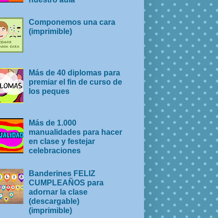
Componemos una cara
(imprimible)
Más de 40 diplomas para
premiar el fin de curso de
los peques
Más de 1.000
manualidades para hacer
en clase y festejar
celebraciones
Banderines FELIZ
CUMPLEAÑOS para
adornar la clase
(descargable)
(imprimible)