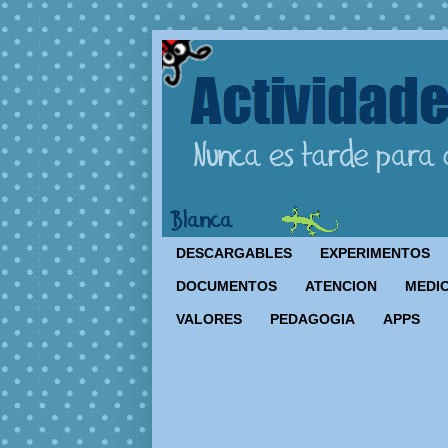
DESCARGABLES
EXPERIMENTOS
DOCUMENTOS
ATENCION
MEDIO
VALORES
PEDAGOGIA
APPS