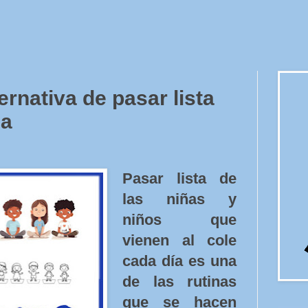
ernativa de pasar lista
ea
Pasar lista de
las niñas y
niños que
vienen al cole
cada día es una
de las rutinas
que se hacen