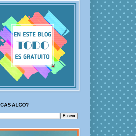
CAS ALGO?