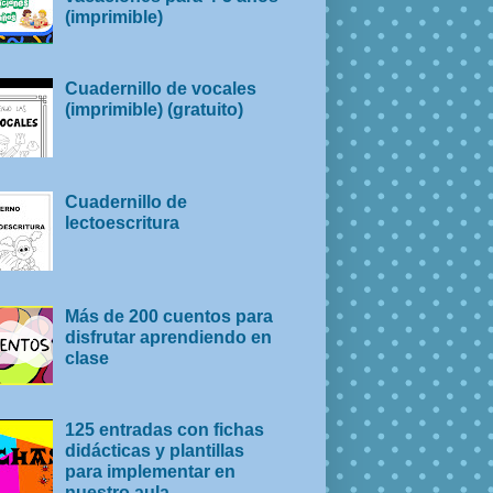
(imprimible)
Cuadernillo de vocales
(imprimible) (gratuito)
Cuadernillo de
lectoescritura
Más de 200 cuentos para
disfrutar aprendiendo en
clase
125 entradas con fichas
didácticas y plantillas
para implementar en
nuestro aula