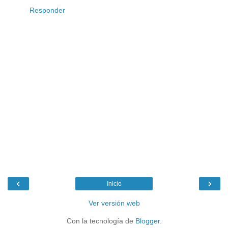
Responder
‹
›
Inicio
Ver versión web
Con la tecnología de
Blogger
.