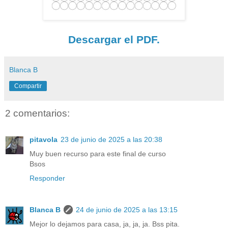
Descargar el PDF.
Blanca B
Compartir
2 comentarios:
pitavola
23 de junio de 2025 a las 20:38
Muy buen recurso para este final de curso
Bsos
Responder
Blanca B
24 de junio de 2025 a las 13:15
Mejor lo dejamos para casa, ja, ja, ja. Bss pita.