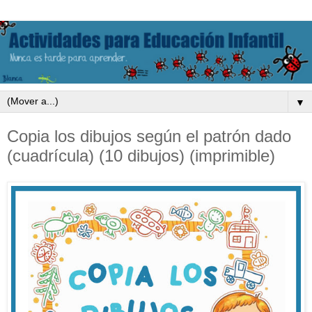
▼
Copia los dibujos según el patrón dado
(cuadrícula) (10 dibujos) (imprimible)