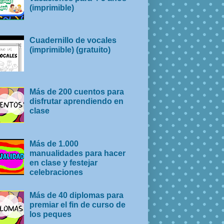
(imprimible)
Cuadernillo de vocales
(imprimible) (gratuito)
Más de 200 cuentos para
disfrutar aprendiendo en
clase
Más de 1.000
manualidades para hacer
en clase y festejar
celebraciones
Más de 40 diplomas para
premiar el fin de curso de
los peques