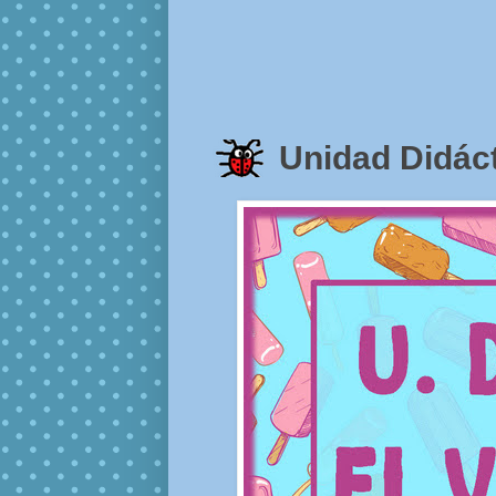
Unidad Didáct