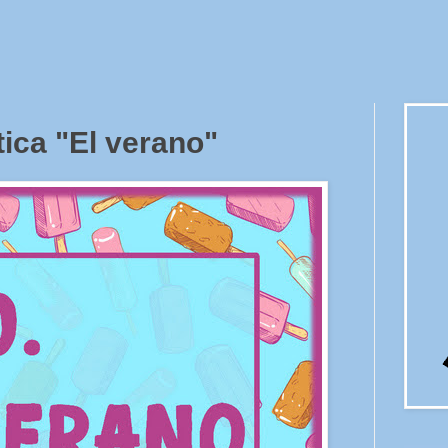
ica "El verano"