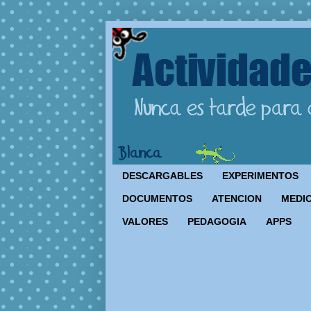
DESCARGABLES
EXPERIMENTOS
DOCUMENTOS
ATENCION
MEDIO
VALORES
PEDAGOGIA
APPS