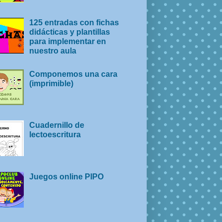
125 entradas con fichas
didácticas y plantillas
para implementar en
nuestro aula
Componemos una cara
(imprimible)
Cuadernillo de
lectoescritura
Juegos online PIPO