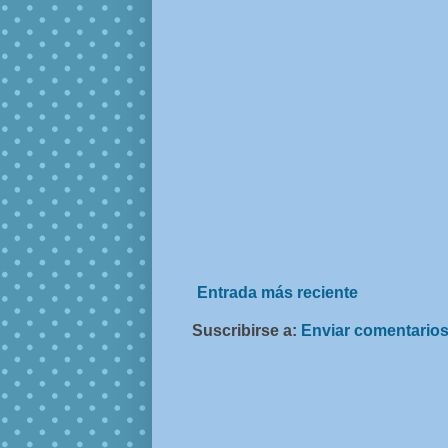
Entrada más reciente
Suscribirse a:
Enviar comentarios