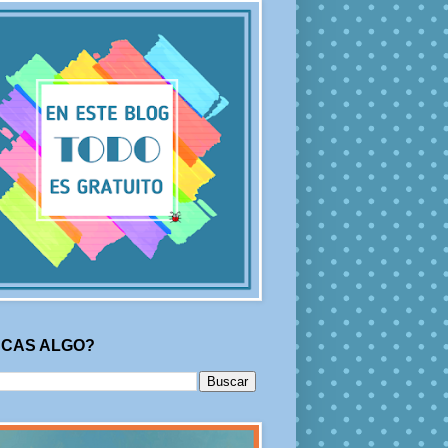
CAS ALGO?