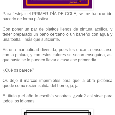
Para festejar el PRIMER DÍA DE COLE, se me ha ocurrido
hacerlo de forma plástica.
Con poner un par de platitos llenos de pintura acrílica, y
tener preparado un baño cercano o un barreño con agua y
una toalla... más que suficiente.
Es una manualidad divertida, pues les encanta ensuciarse
con la pintura, y con estos calores se secan enseguida, así
que hasta se lo pueden llevar a casa ese primer día.
¿Qué os parece?
Os dejo 8 marcos imprimibles para que la obra pictórica
quede como recién salida del horno, ja, ja.
El título y el año lo escribís vosotras, ¿vale? así sirve para
todos los idiomas.