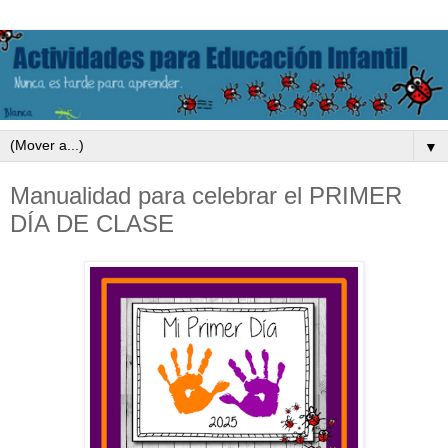
▼
Manualidad para celebrar el PRIMER
DÍA DE CLASE