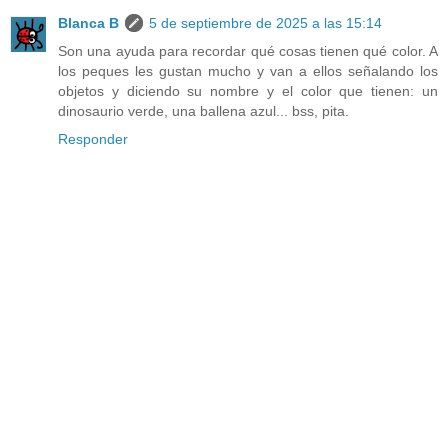
Blanca B
5 de septiembre de 2025 a las 15:14
Son una ayuda para recordar qué cosas tienen qué color. A
los peques les gustan mucho y van a ellos señalando los
objetos y diciendo su nombre y el color que tienen: un
dinosaurio verde, una ballena azul... bss, pita.
Responder