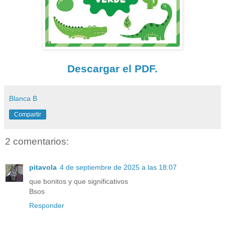
Descargar el PDF.
Blanca B
Compartir
2 comentarios:
pitavola
4 de septiembre de 2025 a las 18:07
que bonitos y que significativos
Bsos
Responder