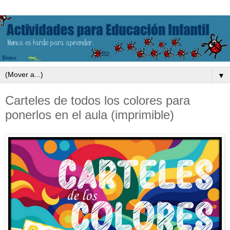
▼
Carteles de todos los colores para
ponerlos en el aula (imprimible)