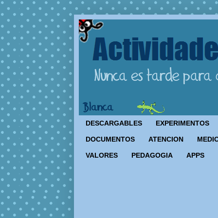
DESCARGABLES
EXPERIMENTOS
DOCUMENTOS
ATENCION
MEDIO
VALORES
PEDAGOGIA
APPS