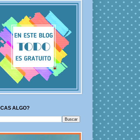
CAS ALGO?