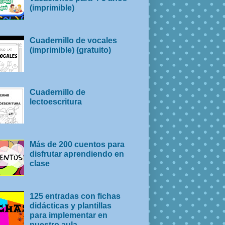
(imprimible)
Cuadernillo de vocales
(imprimible) (gratuito)
Cuadernillo de
lectoescritura
Más de 200 cuentos para
disfrutar aprendiendo en
clase
125 entradas con fichas
didácticas y plantillas
para implementar en
nuestro aula