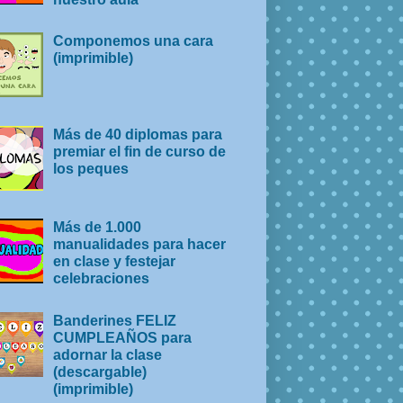
Componemos una cara
(imprimible)
Más de 40 diplomas para
premiar el fin de curso de
los peques
Más de 1.000
manualidades para hacer
en clase y festejar
celebraciones
Banderines FELIZ
CUMPLEAÑOS para
adornar la clase
(descargable)
(imprimible)