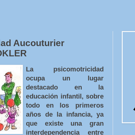
dad Aucouturier
OKLER
La psicomotricidad
ocupa un lugar
destacado en la
educación infantil, sobre
todo en los primeros
años de la infancia, ya
que existe una gran
interdependencia entre