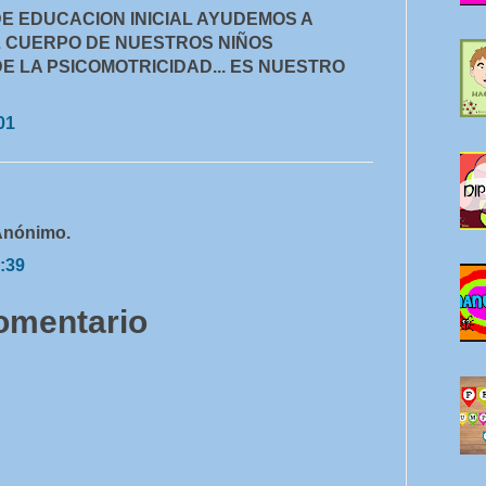
E EDUCACION INICIAL AYUDEMOS A
 CUERPO DE NUESTROS NIÑOS
E LA PSICOMOTRICIDAD... ES NUESTRO
01
 Anónimo.
:39
comentario