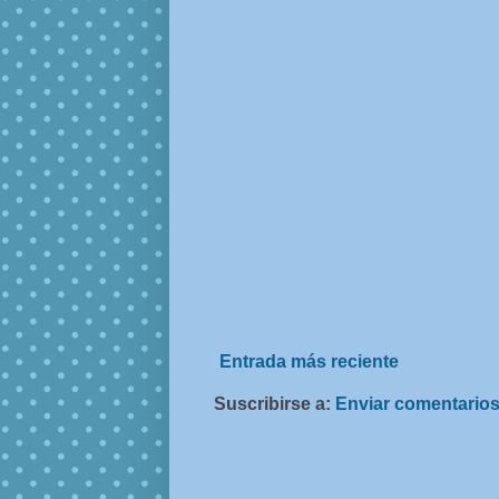
Entrada más reciente
Suscribirse a:
Enviar comentarios