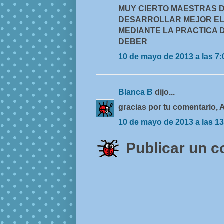
MUY CIERTO MAESTRAS D
DESARROLLAR MEJOR EL
MEDIANTE LA PRACTICA D
DEBER
10 de mayo de 2013 a las 7:
Blanca B
dijo...
gracias por tu comentario,
10 de mayo de 2013 a las 13
Publicar un 