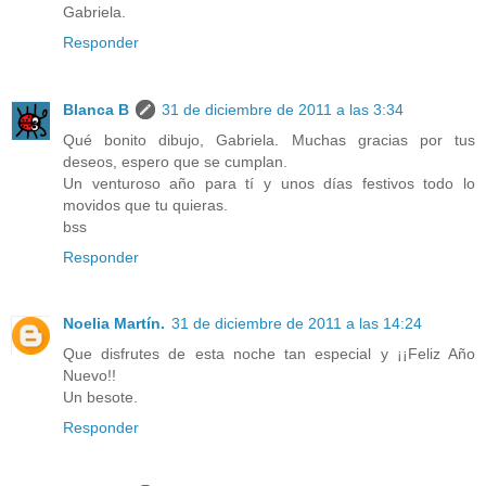
Gabriela.
Responder
Blanca B
31 de diciembre de 2011 a las 3:34
Qué bonito dibujo, Gabriela. Muchas gracias por tus
deseos, espero que se cumplan.
Un venturoso año para tí y unos días festivos todo lo
movidos que tu quieras.
bss
Responder
Noelia Martín.
31 de diciembre de 2011 a las 14:24
Que disfrutes de esta noche tan especial y ¡¡Feliz Año
Nuevo!!
Un besote.
Responder