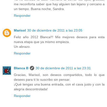
me reconforta saber que hay alguien tan lejano y cercano a
un tiempo. Buena noche, Sandra.
Responder
Marisol
30 de diciembre de 2011 a las 23:05
Feliz año 2012 Blanca!!! Mis mejores deseos para esta
nueva etapa que ya mismo empieza.
Un abrazo.
Responder
Blanca B
30 de diciembre de 2011 a las 23:31
Gracias, Marisol, son deseos compartidos, todo lo que
desees para tí lo suscribo sin pensar.
¡Qué tengas una buena entrada, con el cava justo y con la
alegría descontrolada!
Responder