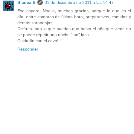
Blanca B
31 de diciembre de 2011 a las 14:47
Eso espero, Noelia, muchas gracias, porque lo que es el
día, entre compras de última hora, preparativos, comidas y
demás zarandajas...
Disfruta todo lo que puedas que hasta el año que viene no
se puede repetir una noche "tan" loca.
Cuidadín con el cava!!!
Responder