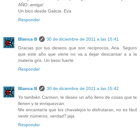
AÑO, amiga!
Un bico desde Galicia. Eva
Responder
Blanca B
30 de diciembre de 2011 a las 15:41
Gracias por tus deseos que son recíprocos, Ana. Seguro
que este año que viene no va a dejar descansar a a la
materia gris. Un beso fuerte.
Responder
Blanca B
30 de diciembre de 2011 a las 15:42
Yo también Carmen, te deseo un año lleno de cosas que te
llenen y te enriquezcan.
Me encantaría que los chavalejos lo disfrutaran, no es fácil
vestir números, verdad? jaja.
Responder