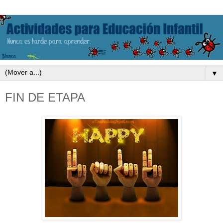
▼
FIN DE ETAPA