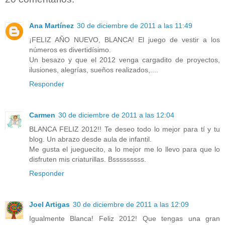
Ana Martínez
30 de diciembre de 2011 a las 11:49
¡FELIZ AÑO NUEVO, BLANCA! El juego de vestir a los
números es divertidísimo.
Un besazo y que el 2012 venga cargadito de proyectos,
ilusiones, alegrías, sueños realizados,....
Responder
Carmen
30 de diciembre de 2011 a las 12:04
BLANCA FELIZ 2012!! Te deseo todo lo mejor para tí y tu
blog. Un abrazo desde aula de infantil.
Me gusta el jueguecito, a lo mejor me lo llevo para que lo
disfruten mis criaturillas. Bsssssssss.
Responder
Joel Artigas
30 de diciembre de 2011 a las 12:09
Igualmente Blanca! Feliz 2012! Que tengas una gran