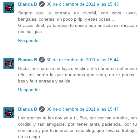
Blanca B
30 de diciembre de 2011 a las 15:43
Seguro que la entrada es triunfal, con cava, uvas,
bengalas, cohetes, un poco piripi y esas cosas...
Gracias, Joel, yo también te deseo una entrada sin resacón
matinal, jaja.
Responder
Blanca B
30 de diciembre de 2011 a las 15:44
Hada, me pareció un lujazo vestir a los números del nuevo
año, así serán lo que queramos que sean, no te parece.
bss y feliz entrada y salida.
Responder
Blanca B
30 de diciembre de 2011 a las 15:47
Las gracias te las doy yo a tí, Eva, por ser tan amable, tan
cordial y tan amigable, por tener tanta paciencia, por tu
confianza y por tu interés en este blog, que lleva su trabajo,
no lo niego.