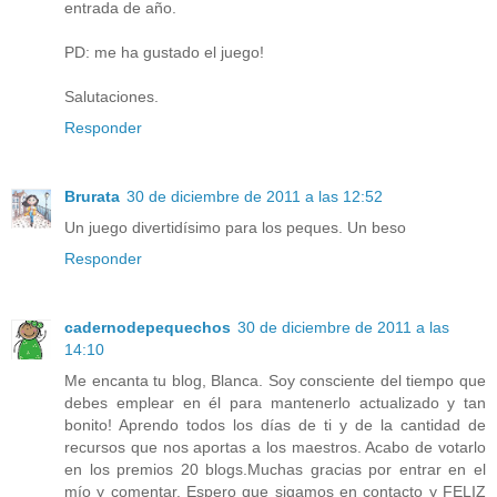
entrada de año.
PD: me ha gustado el juego!
Salutaciones.
Responder
Brurata
30 de diciembre de 2011 a las 12:52
Un juego divertidísimo para los peques. Un beso
Responder
cadernodepequechos
30 de diciembre de 2011 a las
14:10
Me encanta tu blog, Blanca. Soy consciente del tiempo que
debes emplear en él para mantenerlo actualizado y tan
bonito! Aprendo todos los días de ti y de la cantidad de
recursos que nos aportas a los maestros. Acabo de votarlo
en los premios 20 blogs.Muchas gracias por entrar en el
mío y comentar. Espero que sigamos en contacto y FELIZ