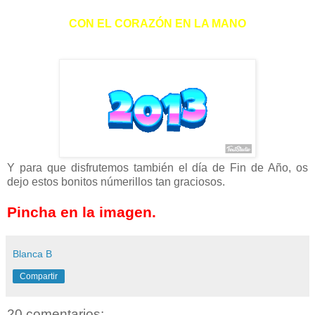
CON EL CORAZÓN EN LA MANO
Y para que disfrutemos también el día de Fin de Año, os
dejo estos bonitos númerillos tan graciosos.
Pincha en la imagen.
Blanca B
Compartir
20 comentarios: