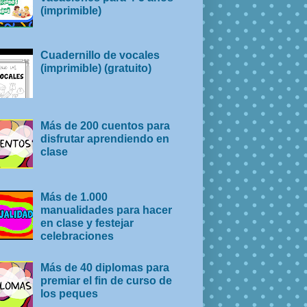
(imprimible)
Cuadernillo de vocales
(imprimible) (gratuito)
Más de 200 cuentos para
disfrutar aprendiendo en
clase
Más de 1.000
manualidades para hacer
en clase y festejar
celebraciones
Más de 40 diplomas para
premiar el fin de curso de
los peques