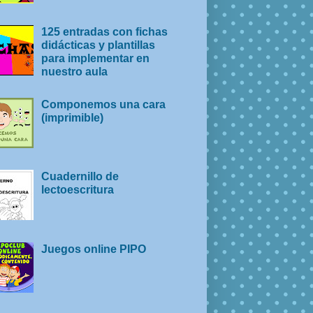
125 entradas con fichas
didácticas y plantillas
para implementar en
nuestro aula
Componemos una cara
(imprimible)
Cuadernillo de
lectoescritura
Juegos online PIPO