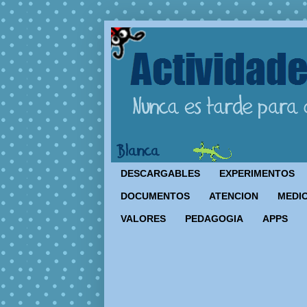
DESCARGABLES
EXPERIMENTOS
DOCUMENTOS
ATENCION
MEDIO
VALORES
PEDAGOGIA
APPS