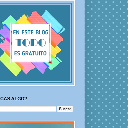
CAS ALGO?