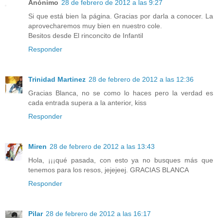
Anónimo
28 de febrero de 2012 a las 9:27
Si que está bien la página. Gracias por darla a conocer. La
aprovecharemos muy bien en nuestro cole.
Besitos desde El rinconcito de Infantil
Responder
Trinidad Martinez
28 de febrero de 2012 a las 12:36
Gracias Blanca, no se como lo haces pero la verdad es
cada entrada supera a la anterior, kiss
Responder
Miren
28 de febrero de 2012 a las 13:43
Hola, ¡¡¡qué pasada, con esto ya no busques más que
tenemos para los resos, jejejeej. GRACIAS BLANCA
Responder
Pilar
28 de febrero de 2012 a las 16:17