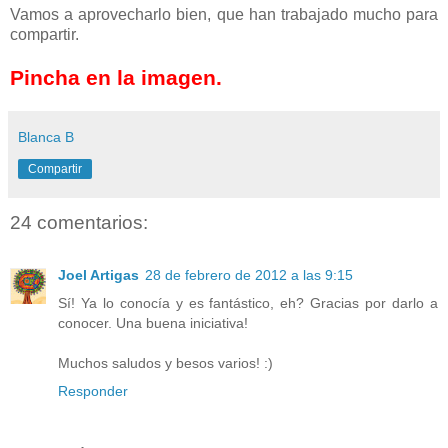
Vamos a aprovecharlo bien, que han trabajado mucho para
compartir.
Pincha en la imagen.
Blanca B
Compartir
24 comentarios:
Joel Artigas
28 de febrero de 2012 a las 9:15
Sí! Ya lo conocía y es fantástico, eh? Gracias por darlo a
conocer. Una buena iniciativa!
Muchos saludos y besos varios! :)
Responder