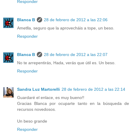
Responder
Blanca B
28 de febrero de 2012 a las 22:06
Ametlla, seguro que la aprovecháis a tope, un beso.
Responder
Blanca B
28 de febrero de 2012 a las 22:07
No te arrepentirás, Hada, verás que útil es. Un beso.
Responder
Sandra Luz Martorelli
28 de febrero de 2012 a las 22:14
Guardaré el enlace, es muy bueno!!
Gracias Blanca por ocuparte tanto en la búsqueda de
recursos novedosos.
Un beso grande
Responder