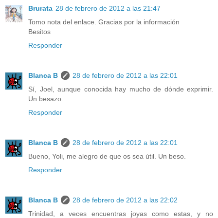
Brurata
28 de febrero de 2012 a las 21:47
Tomo nota del enlace. Gracias por la información
Besitos
Responder
Blanca B
28 de febrero de 2012 a las 22:01
Sí, Joel, aunque conocida hay mucho de dónde exprimir.
Un besazo.
Responder
Blanca B
28 de febrero de 2012 a las 22:01
Bueno, Yoli, me alegro de que os sea útil. Un beso.
Responder
Blanca B
28 de febrero de 2012 a las 22:02
Trinidad, a veces encuentras joyas como estas, y no