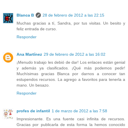
Blanca B
28 de febrero de 2012 a las 22:15
Muchas gracias a tí, Sandra, por tus visitas. Un besito y
feliz entrada de curso.
Responder
Ana Martínez
29 de febrero de 2012 a las 16:02
¡Menudo trabajo les debió de dar! Los enlaces están genial
y además ya clasificados. ¡Qué más podemos pedir!
Muchísimas gracias Blanca por darnos a conocer tan
estupendos recursos. La agrego a favoritos para tenerla a
mano. Un besazo.
Responder
profes de infantil
1 de marzo de 2012 a las 7:58
Impresionante. Es una fuente casi infinita de recursos.
Gracias por publicarla de esta forma la hemos conocido