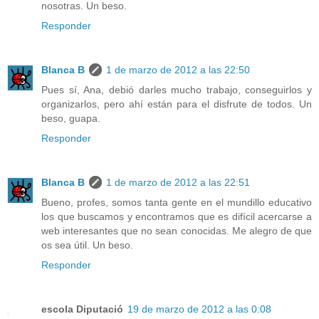
nosotras. Un beso.
Responder
Blanca B
1 de marzo de 2012 a las 22:50
Pues sí, Ana, debió darles mucho trabajo, conseguirlos y
organizarlos, pero ahí están para el disfrute de todos. Un
beso, guapa.
Responder
Blanca B
1 de marzo de 2012 a las 22:51
Bueno, profes, somos tanta gente en el mundillo educativo
los que buscamos y encontramos que es difícil acercarse a
web interesantes que no sean conocidas. Me alegro de que
os sea útil. Un beso.
Responder
escola Diputació
19 de marzo de 2012 a las 0:08