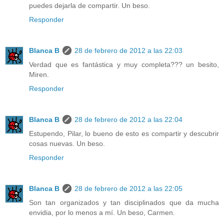
puedes dejarla de compartir. Un beso.
Responder
Blanca B
28 de febrero de 2012 a las 22:03
Verdad que es fantástica y muy completa??? un besito,
Miren.
Responder
Blanca B
28 de febrero de 2012 a las 22:04
Estupendo, Pilar, lo bueno de esto es compartir y descubrir
cosas nuevas. Un beso.
Responder
Blanca B
28 de febrero de 2012 a las 22:05
Son tan organizados y tan disciplinados que da mucha
envidia, por lo menos a mí. Un beso, Carmen.