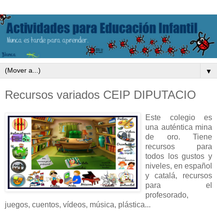
▼
Recursos variados CEIP DIPUTACIO
Este colegio es
una auténtica mina
de oro. Tiene
recursos para
todos los gustos y
niveles, en español
y catalá, recursos
para el
profesorado,
juegos, cuentos, vídeos, música, plástica...