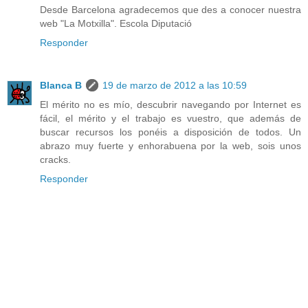
Desde Barcelona agradecemos que des a conocer nuestra
web "La Motxilla". Escola Diputació
Responder
Blanca B
19 de marzo de 2012 a las 10:59
El mérito no es mío, descubrir navegando por Internet es
fácil, el mérito y el trabajo es vuestro, que además de
buscar recursos los ponéis a disposición de todos. Un
abrazo muy fuerte y enhorabuena por la web, sois unos
cracks.
Responder