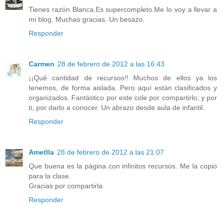
Tienes razón Blanca.Es supercompleto.Me lo voy a llevar a
mi blog. Muchas gracias. Un besazo.
Responder
Carmen
28 de febrero de 2012 a las 16:43
¡¡Qué cantidad de recursos!! Muchos de ellos ya los
tenemos, de forma aislada. Pero aquí están clasificados y
organizados. Fantástico por este cole por compartirlo; y por
ti, por darlo a conocer. Un abrazo desde aula de infantil.
Responder
Ametlla
28 de febrero de 2012 a las 21:07
Que buena es la página con infinitos recursos. Me la copio
para la clase.
Gracias por compartirla
Responder