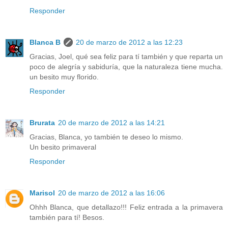
Responder
Blanca B
20 de marzo de 2012 a las 12:23
Gracias, Joel, qué sea feliz para tí también y que reparta un
poco de alegría y sabiduría, que la naturaleza tiene mucha.
un besito muy florido.
Responder
Brurata
20 de marzo de 2012 a las 14:21
Gracias, Blanca, yo también te deseo lo mismo.
Un besito primaveral
Responder
Marisol
20 de marzo de 2012 a las 16:06
Ohhh Blanca, que detallazo!!! Feliz entrada a la primavera
también para tí! Besos.