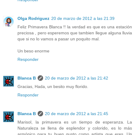
Olga Rodriguez
20 de marzo de 2012 a las 21:39
Feliz Primavera Blanca !! la verdad es que es una estación
preciosa , pero esperemos que tambien llegue alguna lluvia
que si no lo vamos a pasar un poquito mal.
Un beso enorme
Responder
Blanca B
20 de marzo de 2012 a las 21:42
Gracias, Hada, un besito muy florido.
Responder
Blanca B
20 de marzo de 2012 a las 21:45
Marisol, la primavera es un tiempo de esperanza. La
Naturaleza se llena de esplendor y colorido, es lo más
armónico para tu buen gusto como artista que eres. Un