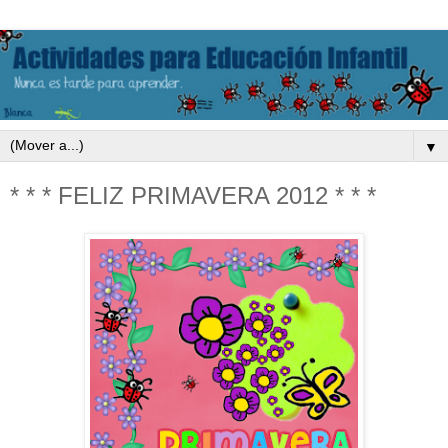
▼
* * * FELIZ PRIMAVERA 2012 * * *