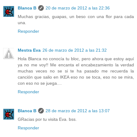
Blanca B
20 de marzo de 2012 a las 22:36
Muchas gracias, guapas, un beso con una flor para cada
una.
Responder
Mestra Eva
26 de marzo de 2012 a las 21:32
Hola Blanca no conocía tu bloc, pero ahora que estoy aquí
ya no me voy!! Me encanta el encabezamiento la verdad
muchas veces no se si te ha pasado me recuerda la
canción que salio en IKEA eso no se toca, eso no se mira,
con eso no se juega....
Responder
Blanca B
28 de marzo de 2012 a las 13:07
GRacias por tu visita Eva. bss.
Responder