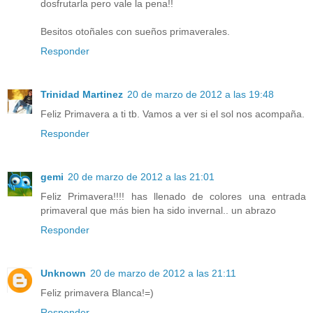
dosfrutarla pero vale la pena!!
Besitos otoñales con sueños primaverales.
Responder
Trinidad Martinez
20 de marzo de 2012 a las 19:48
Feliz Primavera a ti tb. Vamos a ver si el sol nos acompaña.
Responder
gemi
20 de marzo de 2012 a las 21:01
Feliz Primavera!!!! has llenado de colores una entrada
primaveral que más bien ha sido invernal.. un abrazo
Responder
Unknown
20 de marzo de 2012 a las 21:11
Feliz primavera Blanca!=)
Responder