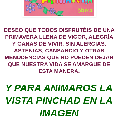
DESEO QUE TODOS DISFRUTÉIS DE UNA
PRIMAVERA LLENA DE VIGOR, ALEGRÍA
Y GANAS DE VIVIR, SIN ALERGÍAS,
ASTENIAS, CANSANCIO Y OTRAS
MENUDENCIAS QUE NO PUEDEN DEJAR
QUE NUESTRA VIDA SE AMARGUE DE
ESTA MANERA.
Y PARA ANIMAROS LA
VISTA PINCHAD EN LA
IMAGEN