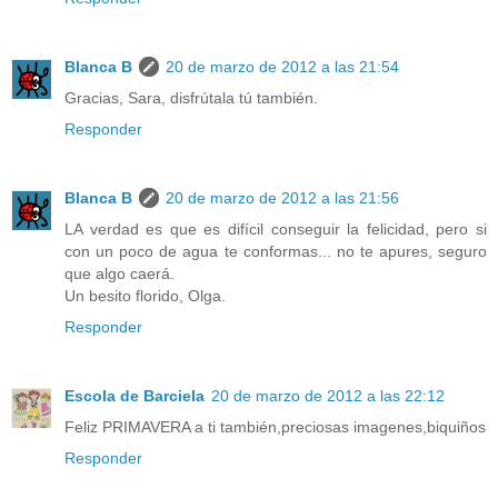
Blanca B
20 de marzo de 2012 a las 21:54
Gracias, Sara, disfrútala tú también.
Responder
Blanca B
20 de marzo de 2012 a las 21:56
LA verdad es que es difícil conseguir la felicidad, pero si
con un poco de agua te conformas... no te apures, seguro
que algo caerá.
Un besito florido, Olga.
Responder
Escola de Barciela
20 de marzo de 2012 a las 22:12
Feliz PRIMAVERA a ti también,preciosas imagenes,biquiños
Responder