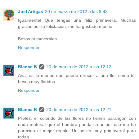
Joel Artigas
20 de marzo de 2012 a las 9:43
Igualmente! Que tengas una feliz primavera. Muchas
gracias por tu felictación, me ha gustado mucho.
Besos primaverales.
Responder
Blanca B
20 de marzo de 2012 a las 12:12
Ana, es lo menos que puedo ofrecer a una flor como tú.
besos muy floridos.
Responder
Blanca B
20 de marzo de 2012 a las 12:21
Profes, el colorido de las flores no tienen parangón con
nada material que el hombre pueda crear por eso me ha
parecido el mejor regalo. Un besito muy primaveral para
todas.