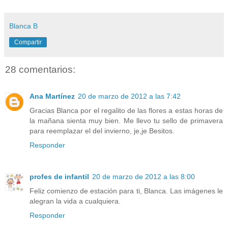
Blanca B
Compartir
28 comentarios:
Ana Martínez
20 de marzo de 2012 a las 7:42
Gracias Blanca por el regalito de las flores a estas horas de
la mañana sienta muy bien. Me llevo tu sello de primavera
para reemplazar el del invierno, je,je Besitos.
Responder
profes de infantil
20 de marzo de 2012 a las 8:00
Feliz comienzo de estación para ti, Blanca. Las imágenes le
alegran la vida a cualquiera.
Responder