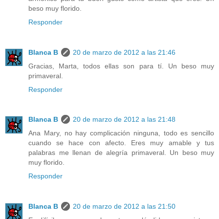
beso muy florido.
Responder
Blanca B
20 de marzo de 2012 a las 21:46
Gracias, Marta, todos ellas son para tí. Un beso muy
primaveral.
Responder
Blanca B
20 de marzo de 2012 a las 21:48
Ana Mary, no hay complicación ninguna, todo es sencillo
cuando se hace con afecto. Eres muy amable y tus
palabras me llenan de alegría primaveral. Un beso muy
muy florido.
Responder
Blanca B
20 de marzo de 2012 a las 21:50