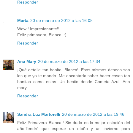
Responder
Marta
20 de marzo de 2012 a las 16:08
Wow!! Impresionante!!
Feliz primavera, Blanca! :)
Responder
Ana Mary
20 de marzo de 2012 a las 17:34
¡Qué detalle tan bonito, Blanca!. Esos mismos deseos son
los que yo te mando. Me encantaría saber hacer cosas tan
bonitas como estas. Un besito desde Cometa Azul. Ana
mary.
Responder
Sandra Luz Martorelli
20 de marzo de 2012 a las 19:46
Feliz Primavera Blanca!! Sin duda es la mejor estación del
año.Tendré que esperar un otoño y un invierno para