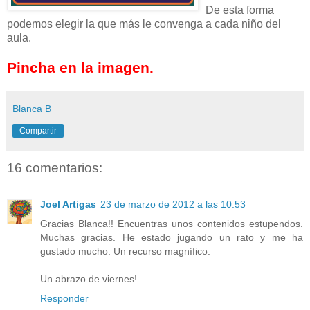
De esta forma
podemos elegir la que más le convenga a cada niño del
aula.
Pincha en la imagen.
Blanca B
Compartir
16 comentarios:
Joel Artigas
23 de marzo de 2012 a las 10:53
Gracias Blanca!! Encuentras unos contenidos estupendos.
Muchas gracias. He estado jugando un rato y me ha
gustado mucho. Un recurso magnífico.
Un abrazo de viernes!
Responder