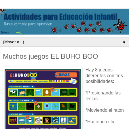
▼
Muchos juegos EL BUHO BOO
Hay 8 juegos
diferentes con tres
posibilidades:
*Presionando las
teclas
*Moviendo el ratón
*Haciendo clic