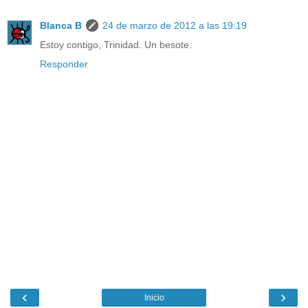
Blanca B
24 de marzo de 2012 a las 19:19
Estoy contigo, Trinidad. Un besote.
Responder
‹
›
Inicio