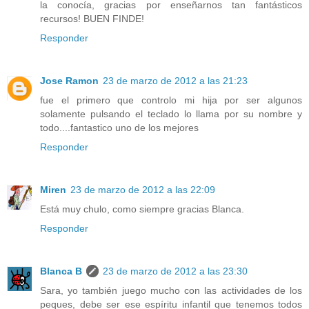
la conocía, gracias por enseñarnos tan fantásticos
recursos! BUEN FINDE!
Responder
Jose Ramon
23 de marzo de 2012 a las 21:23
fue el primero que controlo mi hija por ser algunos
solamente pulsando el teclado lo llama por su nombre y
todo....fantastico uno de los mejores
Responder
Miren
23 de marzo de 2012 a las 22:09
Está muy chulo, como siempre gracias Blanca.
Responder
Blanca B
23 de marzo de 2012 a las 23:30
Sara, yo también juego mucho con las actividades de los
peques, debe ser ese espíritu infantil que tenemos todos