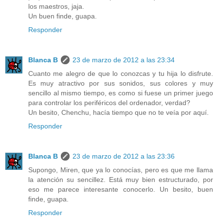
los maestros, jaja.
Un buen finde, guapa.
Responder
Blanca B
23 de marzo de 2012 a las 23:34
Cuanto me alegro de que lo conozcas y tu hija lo disfrute.
Es muy atractivo por sus sonidos, sus colores y muy
sencillo al mismo tiempo, es como si fuese un primer juego
para controlar los periféricos del ordenador, verdad?
Un besito, Chenchu, hacía tiempo que no te veía por aquí.
Responder
Blanca B
23 de marzo de 2012 a las 23:36
Supongo, Miren, que ya lo conocías, pero es que me llama
la atención su sencillez. Está muy bien estructurado, por
eso me parece interesante conocerlo. Un besito, buen
finde, guapa.
Responder