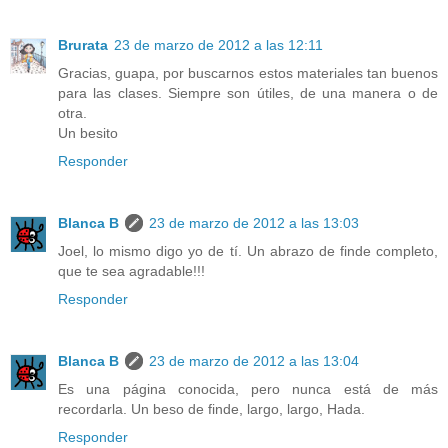
Brurata
23 de marzo de 2012 a las 12:11
Gracias, guapa, por buscarnos estos materiales tan buenos
para las clases. Siempre son útiles, de una manera o de
otra.
Un besito
Responder
Blanca B
23 de marzo de 2012 a las 13:03
Joel, lo mismo digo yo de tí. Un abrazo de finde completo,
que te sea agradable!!!
Responder
Blanca B
23 de marzo de 2012 a las 13:04
Es una página conocida, pero nunca está de más
recordarla. Un beso de finde, largo, largo, Hada.
Responder