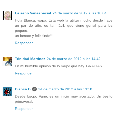
La seño Vanespecial
24 de marzo de 2012 a las 10:04
Hola Blanca, wapa. Esta web la utilizo mucho desde hace
un par de año, es tan fácil, que viene genial para los
peques.
un besote y feliz finde!!!!
Responder
Trinidad Martinez
24 de marzo de 2012 a las 14:42
En mi humilde opinión de lo mejor que hay. GRACIAS
Responder
Blanca B
24 de marzo de 2012 a las 19:18
Desde luego, Vane, es un inicio muy acertado. Un besito
primaveral.
Responder