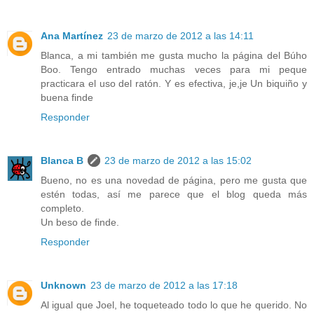
Ana Martínez
23 de marzo de 2012 a las 14:11
Blanca, a mi también me gusta mucho la página del Búho
Boo. Tengo entrado muchas veces para mi peque
practicara el uso del ratón. Y es efectiva, je,je Un biquiño y
buena finde
Responder
Blanca B
23 de marzo de 2012 a las 15:02
Bueno, no es una novedad de página, pero me gusta que
estén todas, así me parece que el blog queda más
completo.
Un beso de finde.
Responder
Unknown
23 de marzo de 2012 a las 17:18
Al igual que Joel, he toqueteado todo lo que he querido. No