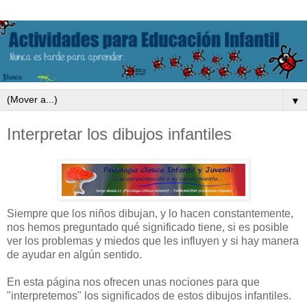
▼
Interpretar los dibujos infantiles
Siempre que los niños dibujan, y lo hacen constantemente,
nos hemos preguntado qué significado tiene, si es posible
ver los problemas y miedos que les influyen y si hay manera
de ayudar en algún sentido.
En esta página nos ofrecen unas nociones para que
"interpretemos" los significados de estos dibujos infantiles.