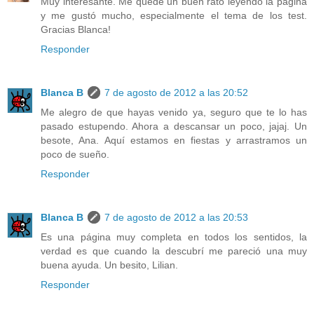
Muy interesante. Me quedé un buen rato leyendo la página
y me gustó mucho, especialmente el tema de los test.
Gracias Blanca!
Responder
Blanca B
7 de agosto de 2012 a las 20:52
Me alegro de que hayas venido ya, seguro que te lo has
pasado estupendo. Ahora a descansar un poco, jajaj. Un
besote, Ana. Aquí estamos en fiestas y arrastramos un
poco de sueño.
Responder
Blanca B
7 de agosto de 2012 a las 20:53
Es una página muy completa en todos los sentidos, la
verdad es que cuando la descubrí me pareció una muy
buena ayuda. Un besito, Lilian.
Responder