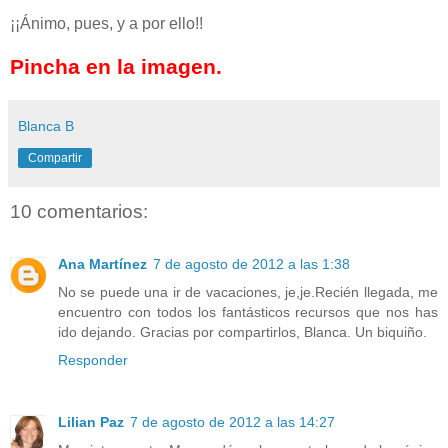
¡¡Ánimo, pues, y a por ello!!
Pincha en la imagen.
Blanca B
Compartir
10 comentarios:
Ana Martínez
7 de agosto de 2012 a las 1:38
No se puede una ir de vacaciones, je,je.Recién llegada, me
encuentro con todos los fantásticos recursos que nos has
ido dejando. Gracias por compartirlos, Blanca. Un biquiño.
Responder
Lilian Paz
7 de agosto de 2012 a las 14:27