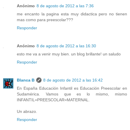
Anónimo
8 de agosto de 2012 a las 7:36
me encanto la pagina esta muy didactica pero no tienen
mas como para preescolar???
Responder
Anónimo
8 de agosto de 2012 a las 16:30
esto me va a venir muy bien. un blog brillante! un saludo
Responder
Blanca B
8 de agosto de 2012 a las 16:42
En España Educación Infantil es Educación Preescolar en
Sudamérica. Vamos que es lo mismo, mismo
INFANTIL=PREESCOLAR=MATERNAL.
Un abrazo.
Responder