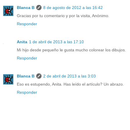
Blanca B
8 de agosto de 2012 a las 16:42
Gracias por tu comentario y por la visita, Anónimo.
Responder
Anita
1 de abril de 2013 a las 17:10
Mi hijo desde pequeño le gusta mucho colorear los dibujos.
Responder
Blanca B
2 de abril de 2013 a las 3:03
Eso es estupendo, Anita. Has leído el artículo? Un abrazo.
Responder