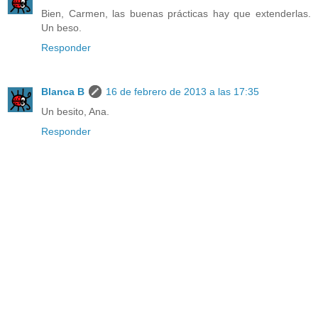
Bien, Carmen, las buenas prácticas hay que extenderlas.
Un beso.
Responder
Blanca B
16 de febrero de 2013 a las 17:35
Un besito, Ana.
Responder