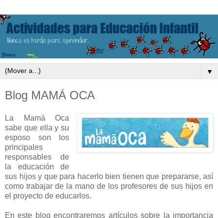
▼
Blog MAMÁ OCA
La Mamá Oca
sabe que ella y su
esposo son los
principales
responsables de
la educación de
sus hijos y que para hacerlo bien tienen que prepararse, así
como trabajar de la mano de los profesores de sus hijos en
el proyecto de educarlos.
En este blog encontraremos artículos sobre la importancia