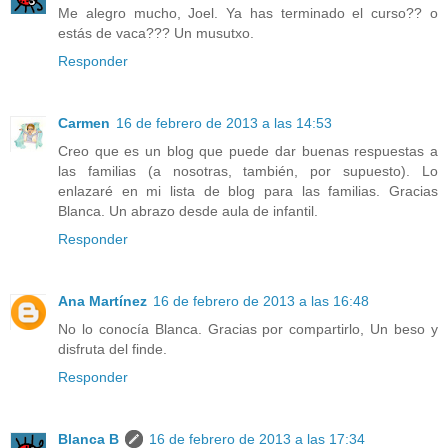
Me alegro mucho, Joel. Ya has terminado el curso?? o
estás de vaca??? Un musutxo.
Responder
Carmen
16 de febrero de 2013 a las 14:53
Creo que es un blog que puede dar buenas respuestas a
las familias (a nosotras, también, por supuesto). Lo
enlazaré en mi lista de blog para las familias. Gracias
Blanca. Un abrazo desde aula de infantil.
Responder
Ana Martínez
16 de febrero de 2013 a las 16:48
No lo conocía Blanca. Gracias por compartirlo, Un beso y
disfruta del finde.
Responder
Blanca B
16 de febrero de 2013 a las 17:34