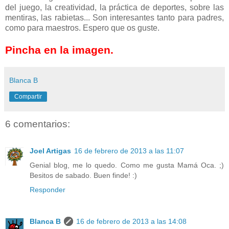
del juego, la creatividad, la práctica de deportes, sobre las
mentiras, las rabietas... Son interesantes tanto para padres,
como para maestros. Espero que os guste.
Pincha en la imagen.
Blanca B
Compartir
6 comentarios:
Joel Artigas
16 de febrero de 2013 a las 11:07
Genial blog, me lo quedo. Como me gusta Mamá Oca. ;)
Besitos de sabado. Buen finde! :)
Responder
Blanca B
16 de febrero de 2013 a las 14:08