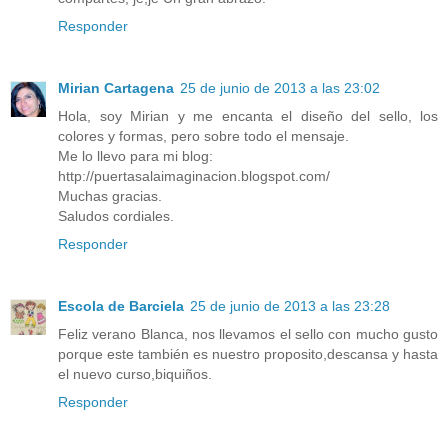
Responder
Mirian Cartagena
25 de junio de 2013 a las 23:02
Hola, soy Mirian y me encanta el diseño del sello, los
colores y formas, pero sobre todo el mensaje.
Me lo llevo para mi blog:
http://puertasalaimaginacion.blogspot.com/
Muchas gracias.
Saludos cordiales.
Responder
Escola de Barciela
25 de junio de 2013 a las 23:28
Feliz verano Blanca, nos llevamos el sello con mucho gusto
porque este también es nuestro proposito,descansa y hasta
el nuevo curso,biquiños.
Responder