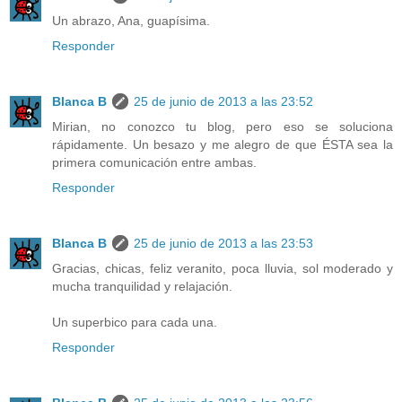
Un abrazo, Ana, guapísima.
Responder
Blanca B
25 de junio de 2013 a las 23:52
Mirian, no conozco tu blog, pero eso se soluciona
rápidamente. Un besazo y me alegro de que ÉSTA sea la
primera comunicación entre ambas.
Responder
Blanca B
25 de junio de 2013 a las 23:53
Gracias, chicas, feliz veranito, poca lluvia, sol moderado y
mucha tranquilidad y relajación.
Un superbico para cada una.
Responder