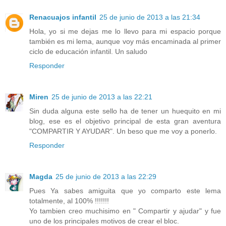
Renacuajos infantil
25 de junio de 2013 a las 21:34
Hola, yo si me dejas me lo llevo para mi espacio porque
también es mi lema, aunque voy más encaminada al primer
ciclo de educación infantil. Un saludo
Responder
Miren
25 de junio de 2013 a las 22:21
Sin duda alguna este sello ha de tener un huequito en mi
blog, ese es el objetivo principal de esta gran aventura
"COMPARTIR Y AYUDAR". Un beso que me voy a ponerlo.
Responder
Magda
25 de junio de 2013 a las 22:29
Pues Ya sabes amiguita que yo comparto este lema
totalmente, al 100% !!!!!!!
Yo tambien creo muchisimo en " Compartir y ajudar" y fue
uno de los principales motivos de crear el bloc.