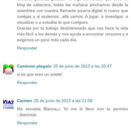
blog de cabecera, todas las mañana pinchamos desde la
asamblea con nuestra flamante pizarra digital lo nuevo que
cuelgas y si podemos...allá vamos. A jugar, a investigar, a
visualizar o a estudiar lo que cuelgues.
Gracias por tu trabajo desinteresado que nos hace la vida
más fácil a los demás y nos ayuda a encontrar recursos y a
exigirnos un poco más cada día.
Responder
Caminem plegats
25 de junio de 2013 a las 20:47
si es que eres un solete!
Responder
Carmen
25 de junio de 2013 a las 21:08
Me encanta Blanca¡¡¡ Yo me lo llevo con tu permiso
:-)besosss
Responder