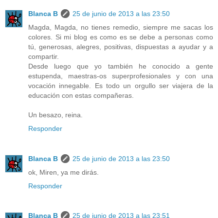
Blanca B
25 de junio de 2013 a las 23:50
Magda, Magda, no tienes remedio, siempre me sacas los
colores. Si mi blog es como es se debe a personas como
tú, generosas, alegres, positivas, dispuestas a ayudar y a
compartir.
Desde luego que yo también he conocido a gente
estupenda, maestras-os superprofesionales y con una
vocación innegable. Es todo un orgullo ser viajera de la
educación con estas compañeras.
Un besazo, reina.
Responder
Blanca B
25 de junio de 2013 a las 23:50
ok, Miren, ya me dirás.
Responder
Blanca B
25 de junio de 2013 a las 23:51