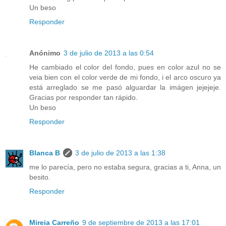
Un beso
Responder
Anónimo
3 de julio de 2013 a las 0:54
He cambiado el color del fondo, pues en color azul no se
veia bien con el color verde de mi fondo, i el arco oscuro ya
está arreglado se me pasó alguardar la imágen jejejeje.
Gracias por responder tan rápido.
Un beso
Responder
Blanca B
3 de julio de 2013 a las 1:38
me lo parecía, pero no estaba segura, gracias a ti, Anna, un
besito.
Responder
Mireia Carreño
9 de septiembre de 2013 a las 17:01