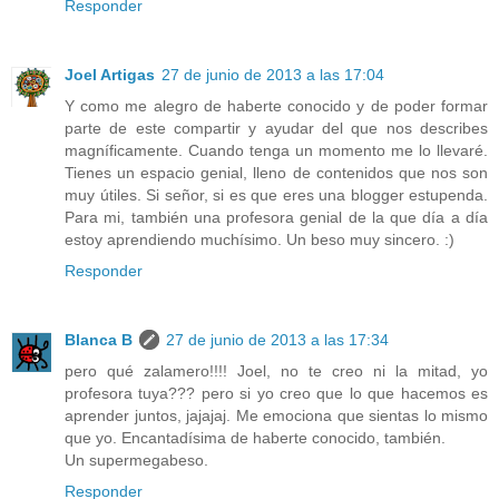
Responder
Joel Artigas
27 de junio de 2013 a las 17:04
Y como me alegro de haberte conocido y de poder formar
parte de este compartir y ayudar del que nos describes
magníficamente. Cuando tenga un momento me lo llevaré.
Tienes un espacio genial, lleno de contenidos que nos son
muy útiles. Si señor, si es que eres una blogger estupenda.
Para mi, también una profesora genial de la que día a día
estoy aprendiendo muchísimo. Un beso muy sincero. :)
Responder
Blanca B
27 de junio de 2013 a las 17:34
pero qué zalamero!!!! Joel, no te creo ni la mitad, yo
profesora tuya??? pero si yo creo que lo que hacemos es
aprender juntos, jajajaj. Me emociona que sientas lo mismo
que yo. Encantadísima de haberte conocido, también.
Un supermegabeso.
Responder