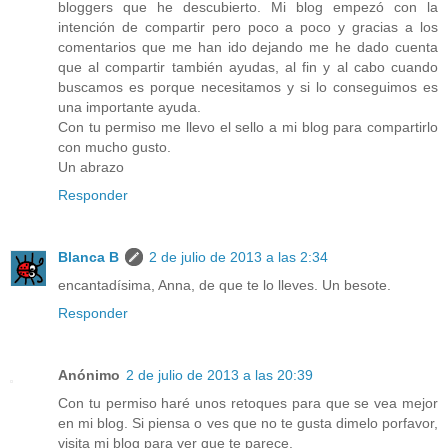
bloggers que he descubierto. Mi blog empezó con la
intención de compartir pero poco a poco y gracias a los
comentarios que me han ido dejando me he dado cuenta
que al compartir también ayudas, al fin y al cabo cuando
buscamos es porque necesitamos y si lo conseguimos es
una importante ayuda.
Con tu permiso me llevo el sello a mi blog para compartirlo
con mucho gusto.
Un abrazo
Responder
Blanca B
2 de julio de 2013 a las 2:34
encantadísima, Anna, de que te lo lleves. Un besote.
Responder
Anónimo
2 de julio de 2013 a las 20:39
Con tu permiso haré unos retoques para que se vea mejor
en mi blog. Si piensa o ves que no te gusta dimelo porfavor,
visita mi blog para ver que te parece.