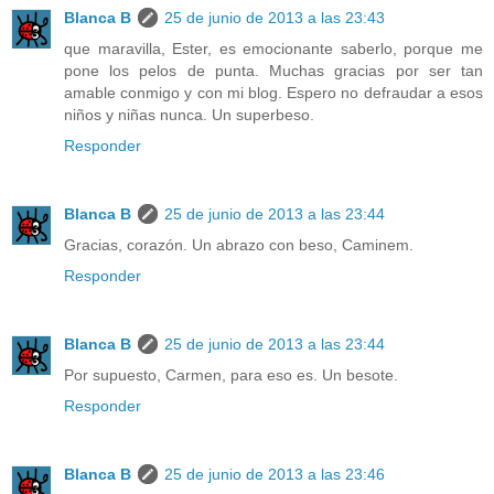
Blanca B
25 de junio de 2013 a las 23:43
que maravilla, Ester, es emocionante saberlo, porque me
pone los pelos de punta. Muchas gracias por ser tan
amable conmigo y con mi blog. Espero no defraudar a esos
niños y niñas nunca. Un superbeso.
Responder
Blanca B
25 de junio de 2013 a las 23:44
Gracias, corazón. Un abrazo con beso, Caminem.
Responder
Blanca B
25 de junio de 2013 a las 23:44
Por supuesto, Carmen, para eso es. Un besote.
Responder
Blanca B
25 de junio de 2013 a las 23:46