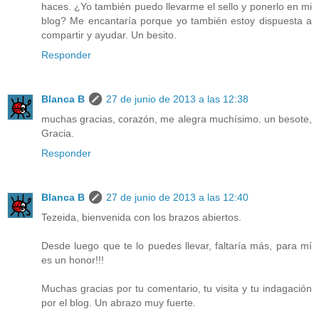
haces. ¿Yo también puedo llevarme el sello y ponerlo en mi
blog? Me encantaría porque yo también estoy dispuesta a
compartir y ayudar. Un besito.
Responder
Blanca B
27 de junio de 2013 a las 12:38
muchas gracias, corazón, me alegra muchísimo. un besote,
Gracia.
Responder
Blanca B
27 de junio de 2013 a las 12:40
Tezeida, bienvenida con los brazos abiertos.
Desde luego que te lo puedes llevar, faltaría más, para mí
es un honor!!!
Muchas gracias por tu comentario, tu visita y tu indagación
por el blog. Un abrazo muy fuerte.