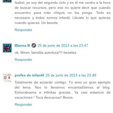
Isabel, yo soy del segundo ciclo y en él me centro a la hora
de buscar recursos, pero eso no quiere decir que cuando
encuentro para más chiquis no los ponga. Todo es
necesario y todos somos infantil. Llévate lo que quieras
cuando quieras. Un besote.
Responder
Blanca B
25 de junio de 2013 a las 23:47
ok, Miren, bendita aventura!!!! besetes.
Responder
profes de infantil
25 de junio de 2013 a las 23:49
Totalmente de acuerdo contigo. Tú eres un gran ejemplo
del lema. Nos lo llevamos encantadísimas al blog.
Enhorabuena e infinitas gracias. Ya casi estamos de
vacaciones ! Toca descansar! Besos.
Responder