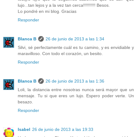
lujo...tan lejos y a la vez tan cerca!!!!!!!!!! Besos.
Lo pondré en mi blog. Gracias
Responder
Blanca B
26 de junio de 2013 a las 1:34
Silvi, sé perfectamente cuál es tu camino, y es envidiable y
maravilloso. Con todo el corazón, un besito.
Responder
Blanca B
26 de junio de 2013 a las 1:36
Loli, la distancia entre nosotras nunca será mayor que un
mensaje. Tu si que eres un lujo. Espero poder verte. Un
besazo.
Responder
Isabel
26 de junio de 2013 a las 19:33