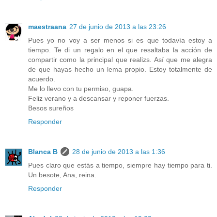
maestraana
27 de junio de 2013 a las 23:26
Pues yo no voy a ser menos si es que todavía estoy a
tiempo. Te di un regalo en el que resaltaba la acción de
compartir como la principal que realizs. Así que me alegra
de que hayas hecho un lema propio. Estoy totalmente de
acuerdo.
Me lo llevo con tu permiso, guapa.
Feliz verano y a descansar y reponer fuerzas.
Besos sureños
Responder
Blanca B
28 de junio de 2013 a las 1:36
Pues claro que estás a tiempo, siempre hay tiempo para ti.
Un besote, Ana, reina.
Responder