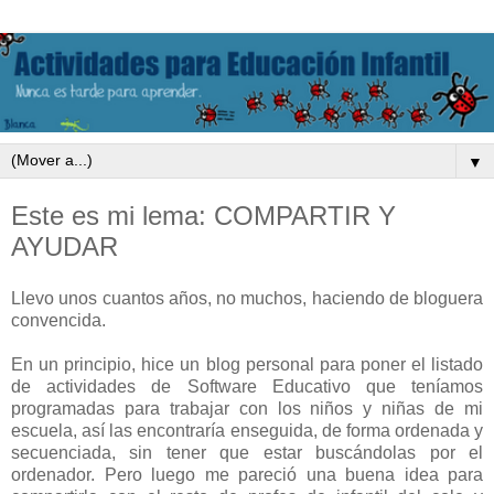
▼
Este es mi lema: COMPARTIR Y
AYUDAR
Llevo unos cuantos años, no muchos, haciendo de bloguera
convencida.
En un principio, hice un blog personal para poner el listado
de actividades de Software Educativo que teníamos
programadas para trabajar con los niños y niñas de mi
escuela, así las encontraría enseguida, de forma ordenada y
secuenciada, sin tener que estar buscándolas por el
ordenador. Pero luego me pareció una buena idea para