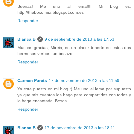
Buenas! Me uno al lema!!!! Mi blog es:
http://theboxofmia.blogspot.com.es
Responder
Blanca B
9 de septiembre de 2013 a las 17:53
Muchas gracias, Mireia, es un placer tenerte en estos dos
hermosos verbos. un besazo.
Responder
Carmen Parets
17 de noviembre de 2013 a las 11:59
Ya esta puesto en mi blog :) Me uno al lema por supuesto
ya que mis cuentos los hago para compartirlos con todos y
lo haga encantada. Besos.
Responder
Blanca B
17 de noviembre de 2013 a las 18:11