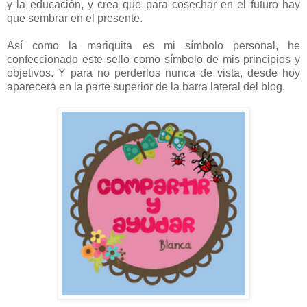
y la educación, y crea que para cosechar en el futuro hay
que sembrar en el presente.
Así como la mariquita es mi símbolo personal, he
confeccionado este sello como símbolo de mis principios y
objetivos. Y para no perderlos nunca de vista, desde hoy
aparecerá en la parte superior de la barra lateral del blog.