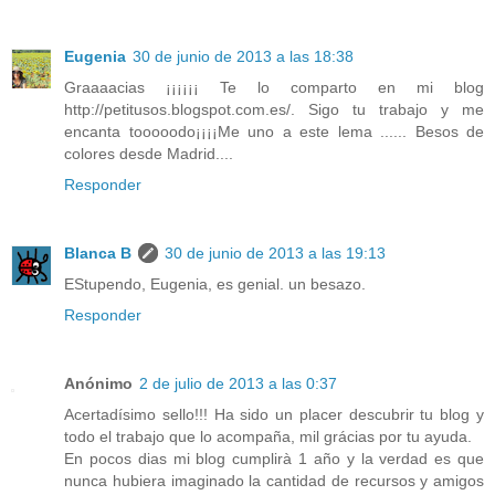
Eugenia
30 de junio de 2013 a las 18:38
Graaaacias ¡¡¡¡¡¡ Te lo comparto en mi blog
http://petitusos.blogspot.com.es/. Sigo tu trabajo y me
encanta tooooodo¡¡¡¡Me uno a este lema ...... Besos de
colores desde Madrid....
Responder
Blanca B
30 de junio de 2013 a las 19:13
EStupendo, Eugenia, es genial. un besazo.
Responder
Anónimo
2 de julio de 2013 a las 0:37
Acertadísimo sello!!! Ha sido un placer descubrir tu blog y
todo el trabajo que lo acompaña, mil grácias por tu ayuda.
En pocos dias mi blog cumplirà 1 año y la verdad es que
nunca hubiera imaginado la cantidad de recursos y amigos