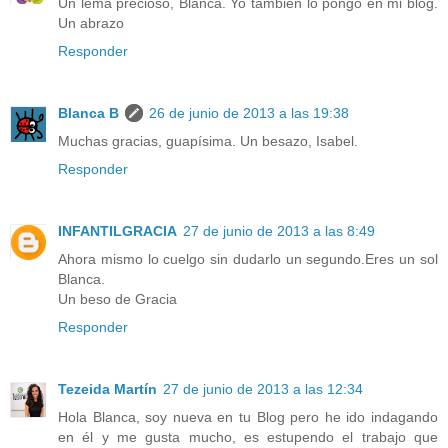
Un lema precioso, Blanca. Yo también lo pongo en mi blog.
Un abrazo
Responder
Blanca B
26 de junio de 2013 a las 19:38
Muchas gracias, guapísima. Un besazo, Isabel.
Responder
INFANTILGRACIA
27 de junio de 2013 a las 8:49
Ahora mismo lo cuelgo sin dudarlo un segundo.Eres un sol
Blanca.
Un beso de Gracia
Responder
Tezeida Martín
27 de junio de 2013 a las 12:34
Hola Blanca, soy nueva en tu Blog pero he ido indagando
en él y me gusta mucho, es estupendo el trabajo que