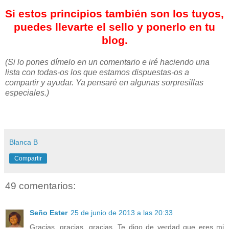
Si estos principios también son los tuyos,
puedes llevarte el sello y ponerlo en tu
blog.
(Si lo pones dímelo en un comentario e iré haciendo una
lista con todas-os los que estamos dispuestas-os a
compartir y ayudar. Ya pensaré en algunas sorpresillas
especiales.)
Blanca B
Compartir
49 comentarios:
Seño Ester
25 de junio de 2013 a las 20:33
Gracias, gracias, gracias. Te digo de verdad que eres mi