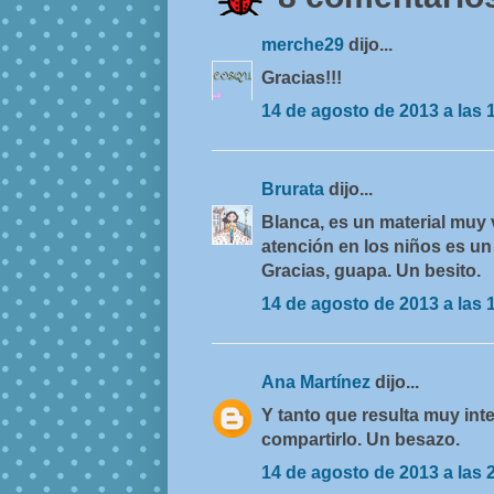
merche29
dijo...
Gracias!!!
14 de agosto de 2013 a las 
Brurata
dijo...
Blanca, es un material muy v
atención en los niños es u
Gracias, guapa. Un besito.
14 de agosto de 2013 a las 
Ana Martínez
dijo...
Y tanto que resulta muy int
compartirlo. Un besazo.
14 de agosto de 2013 a las 