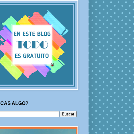
CAS ALGO?