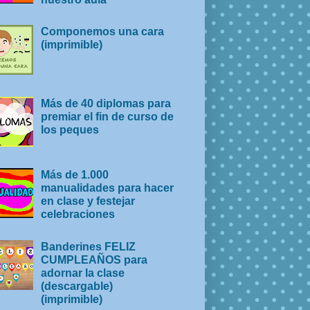
Componemos una cara
(imprimible)
Más de 40 diplomas para
premiar el fin de curso de
los peques
Más de 1.000
manualidades para hacer
en clase y festejar
celebraciones
Banderines FELIZ
CUMPLEAÑOS para
adornar la clase
(descargable)
(imprimible)