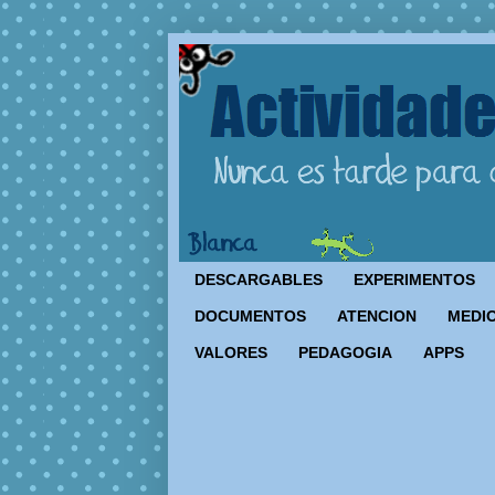
DESCARGABLES
EXPERIMENTOS
DOCUMENTOS
ATENCION
MEDIO
VALORES
PEDAGOGIA
APPS