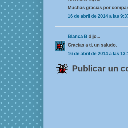
Muchas gracias por comparti
16 de abril de 2014 a las 9:3
Blanca B
dijo...
Gracias a ti, un saludo.
16 de abril de 2014 a las 13:
Publicar un 