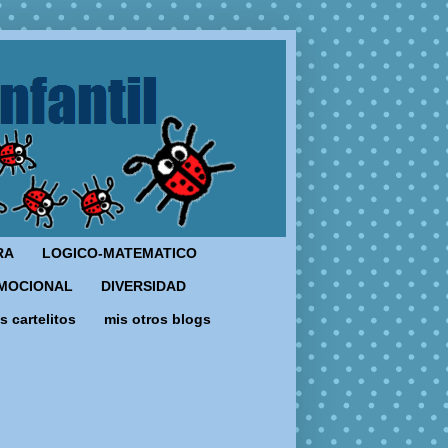
RA
LOGICO-MATEMATICO
MOCIONAL
DIVERSIDAD
s cartelitos
mis otros blogs