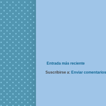
Entrada más reciente
Suscribirse a:
Enviar comentarios