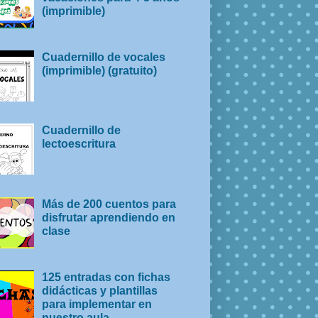
(imprimible)
Cuadernillo de vocales
(imprimible) (gratuito)
Cuadernillo de
lectoescritura
Más de 200 cuentos para
disfrutar aprendiendo en
clase
125 entradas con fichas
didácticas y plantillas
para implementar en
nuestro aula