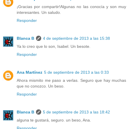
¡Gracias por compartir!Algunas no las conocía y son muy
interesantes. Un saludo.
Responder
Blanca B
4 de septiembre de 2013 a las 15:38
Ya lo creo que lo son, Isabel. Un besote.
Responder
Ana Martínez
5 de septiembre de 2013 a las 0:33
Ahora mismito me paso a verlas. Seguro que hay muchas
que no conozco. Un beso.
Responder
Blanca B
5 de septiembre de 2013 a las 18:42
alguna te gustará, seguro. un beso, Ana.
Responder