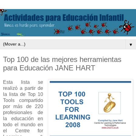
▼
Top 100 de las mejores herramientas
para Educación JANE HART
Esta lista se
realizó a partir de
la lista de Top 10
Tools compartido
por más de 220
profesionales de
la educación en
todo el mundo en
el Centre for