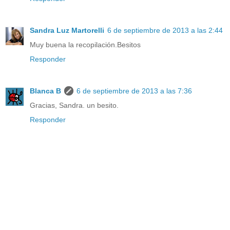
Sandra Luz Martorelli
6 de septiembre de 2013 a las 2:44
Muy buena la recopilación.Besitos
Responder
Blanca B
6 de septiembre de 2013 a las 7:36
Gracias, Sandra. un besito.
Responder