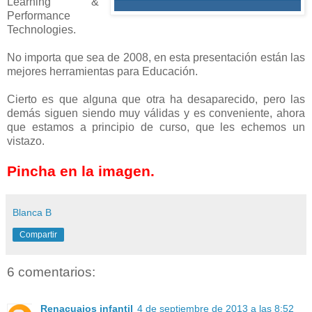
Learning &
Performance
Technologies.
No importa que sea de 2008, en esta presentación están las
mejores herramientas para Educación.
Cierto es que alguna que otra ha desaparecido, pero las
demás siguen siendo muy válidas y es conveniente, ahora
que estamos a principio de curso, que les echemos un
vistazo.
Pincha en la imagen.
Blanca B
Compartir
6 comentarios:
Renacuajos infantil
4 de septiembre de 2013 a las 8:52