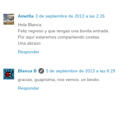
Ametlla
3 de septiembre de 2013 a las 2:26
Hola Blanca:
Feliz regreso y que tengas una bonita entrada.
Por aquí estaremos compartiendo cositas.
Una abrazo
Responder
Blanca B
3 de septiembre de 2013 a las 8:29
gracias, guapísima, nos vemos. un besito.
Responder