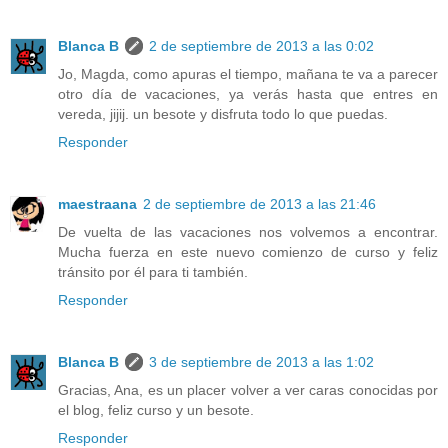
Blanca B
2 de septiembre de 2013 a las 0:02
Jo, Magda, como apuras el tiempo, mañana te va a parecer
otro día de vacaciones, ya verás hasta que entres en
vereda, jijij. un besote y disfruta todo lo que puedas.
Responder
maestraana
2 de septiembre de 2013 a las 21:46
De vuelta de las vacaciones nos volvemos a encontrar.
Mucha fuerza en este nuevo comienzo de curso y feliz
tránsito por él para ti también.
Responder
Blanca B
3 de septiembre de 2013 a las 1:02
Gracias, Ana, es un placer volver a ver caras conocidas por
el blog, feliz curso y un besote.
Responder