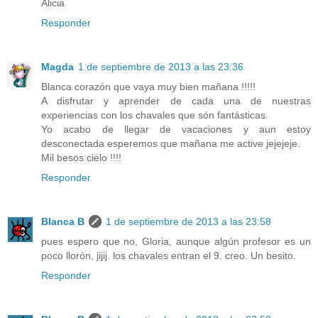
Alicia
Responder
Magda
1 de septiembre de 2013 a las 23:36
Blanca corazón que vaya muy bien mañana !!!!!
A disfrutar y aprender de cada una de nuestras
experiencias con los chavales que són fantásticas.
Yo acabo de llegar de vacaciones y aun estoy
desconectada esperemos que mañana me active jejejeje.
Mil besos cielo !!!!
Responder
Blanca B
1 de septiembre de 2013 a las 23:58
pues espero que no, Gloria, aunque algún profesor es un
poco llorón, jijij. los chavales entran el 9. creo. Un besito.
Responder