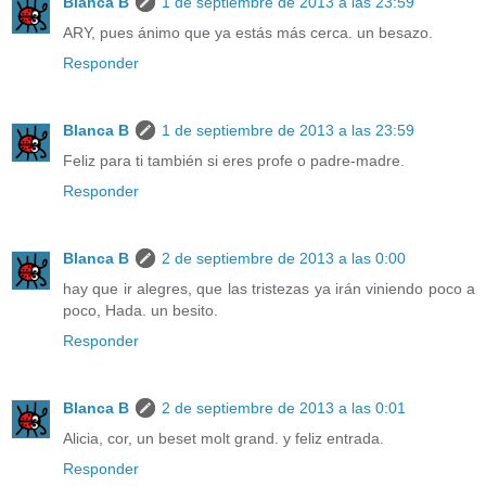
Blanca B
1 de septiembre de 2013 a las 23:59
ARY, pues ánimo que ya estás más cerca. un besazo.
Responder
Blanca B
1 de septiembre de 2013 a las 23:59
Feliz para ti también si eres profe o padre-madre.
Responder
Blanca B
2 de septiembre de 2013 a las 0:00
hay que ir alegres, que las tristezas ya irán viniendo poco a
poco, Hada. un besito.
Responder
Blanca B
2 de septiembre de 2013 a las 0:01
Alicia, cor, un beset molt grand. y feliz entrada.
Responder