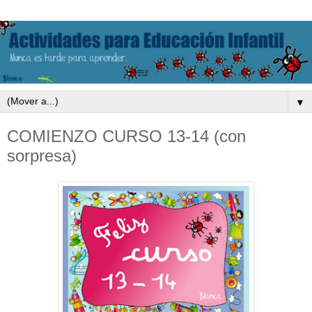
▼
COMIENZO CURSO 13-14 (con
sorpresa)