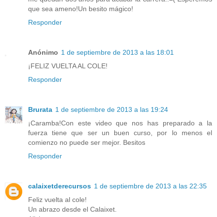
que sea ameno!Un besito mágico!
Responder
Anónimo
1 de septiembre de 2013 a las 18:01
¡FELIZ VUELTA AL COLE!
Responder
Brurata
1 de septiembre de 2013 a las 19:24
¡Caramba!Con este video que nos has preparado a la
fuerza tiene que ser un buen curso, por lo menos el
comienzo no puede ser mejor. Besitos
Responder
calaixetderecursos
1 de septiembre de 2013 a las 22:35
Feliz vuelta al cole!
Un abrazo desde el Calaixet.