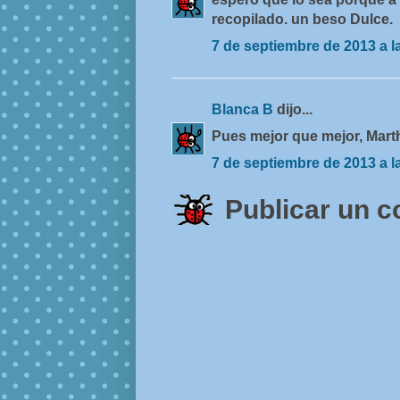
recopilado. un beso Dulce.
7 de septiembre de 2013 a l
Blanca B
dijo...
Pues mejor que mejor, Mart
7 de septiembre de 2013 a l
Publicar un 