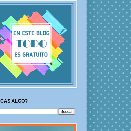
CAS ALGO?