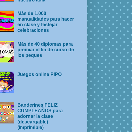
Más de 1.000
manualidades para hacer
en clase y festejar
celebraciones
Más de 40 diplomas para
premiar el fin de curso de
los peques
Juegos online PIPO
Banderines FELIZ
CUMPLEAÑOS para
adornar la clase
(descargable)
(imprimible)