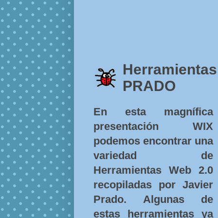
Herramientas
PRADO
En esta magnífica
presentación WIX
podemos encontrar una
variedad de
Herramientas Web 2.0
recopiladas por Javier
Prado. Algunas de
estas herramientas ya