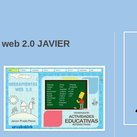
 web 2.0 JAVIER