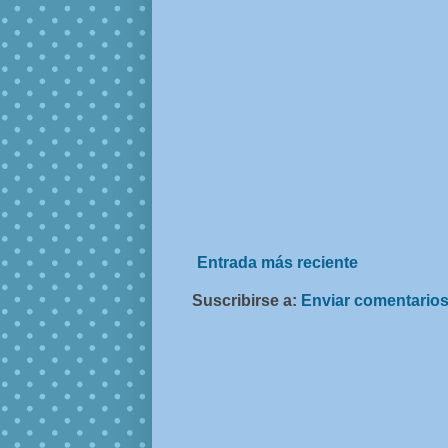
Entrada más reciente
Suscribirse a:
Enviar comentarios