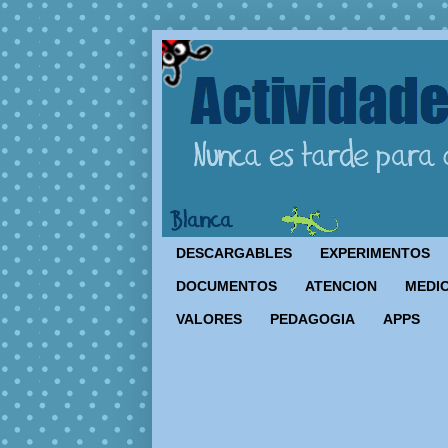
DESCARGABLES
EXPERIMENTOS
DOCUMENTOS
ATENCION
MEDIO
VALORES
PEDAGOGIA
APPS