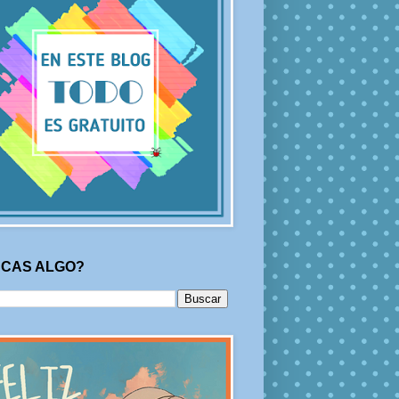
CAS ALGO?