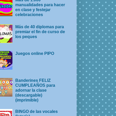
manualidades para hacer
en clase y festejar
celebraciones
Más de 40 diplomas para
premiar el fin de curso de
los peques
Juegos online PIPO
Banderines FELIZ
CUMPLEAÑOS para
adornar la clase
(descargable)
(imprimible)
BINGO de las vocales