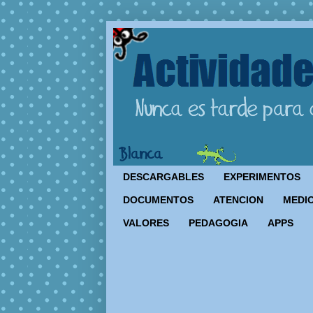
DESCARGABLES
EXPERIMENTOS
DOCUMENTOS
ATENCION
MEDIO
VALORES
PEDAGOGIA
APPS