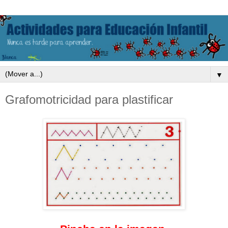
▼
Grafomotricidad para plastificar