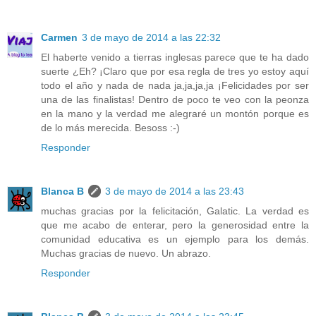
Carmen
3 de mayo de 2014 a las 22:32
El haberte venido a tierras inglesas parece que te ha dado
suerte ¿Eh? ¡Claro que por esa regla de tres yo estoy aquí
todo el año y nada de nada ja,ja,ja,ja ¡Felicidades por ser
una de las finalistas! Dentro de poco te veo con la peonza
en la mano y la verdad me alegraré un montón porque es
de lo más merecida. Besoss :-)
Responder
Blanca B
3 de mayo de 2014 a las 23:43
muchas gracias por la felicitación, Galatic. La verdad es
que me acabo de enterar, pero la generosidad entre la
comunidad educativa es un ejemplo para los demás.
Muchas gracias de nuevo. Un abrazo.
Responder