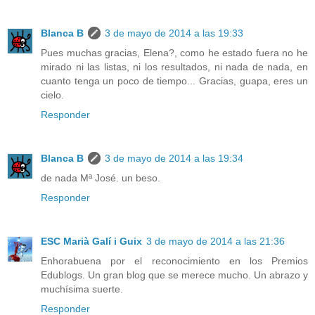
Blanca B
3 de mayo de 2014 a las 19:33
Pues muchas gracias, Elena?, como he estado fuera no he
mirado ni las listas, ni los resultados, ni nada de nada, en
cuanto tenga un poco de tiempo... Gracias, guapa, eres un
cielo.
Responder
Blanca B
3 de mayo de 2014 a las 19:34
de nada Mª José. un beso.
Responder
ESC Marià Galí i Guix
3 de mayo de 2014 a las 21:36
Enhorabuena por el reconocimiento en los Premios
Edublogs. Un gran blog que se merece mucho. Un abrazo y
muchísima suerte.
Responder