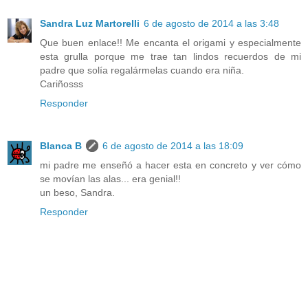
Sandra Luz Martorelli
6 de agosto de 2014 a las 3:48
Que buen enlace!! Me encanta el origami y especialmente
esta grulla porque me trae tan lindos recuerdos de mi
padre que solía regalármelas cuando era niña.
Cariñosss
Responder
Blanca B
6 de agosto de 2014 a las 18:09
mi padre me enseñó a hacer esta en concreto y ver cómo
se movían las alas... era genial!!
un beso, Sandra.
Responder