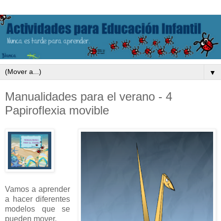
▼
Manualidades para el verano - 4
Papiroflexia movible
Vamos a aprender
a hacer diferentes
modelos que se
pueden mover.