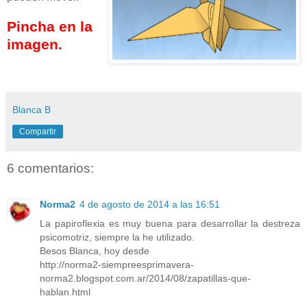
Pincha en la
imagen.
Blanca B
Compartir
6 comentarios:
Norma2
4 de agosto de 2014 a las 16:51
La papiroflexia es muy buena para desarrollar la destreza
psicomotriz, siempre la he utilizado.
Besos Blanca, hoy desde
http://norma2-siempreesprimavera-
norma2.blogspot.com.ar/2014/08/zapatillas-que-
hablan.html