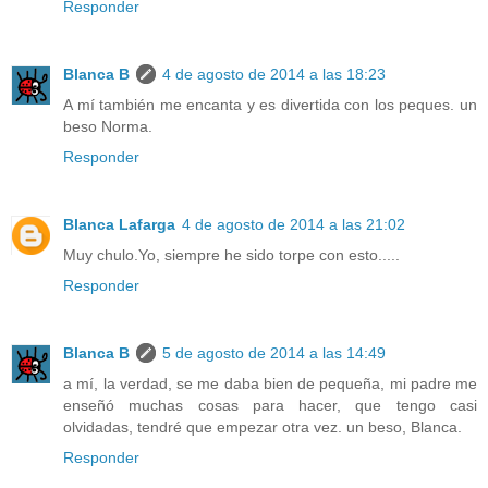
Responder
Blanca B
4 de agosto de 2014 a las 18:23
A mí también me encanta y es divertida con los peques. un
beso Norma.
Responder
Blanca Lafarga
4 de agosto de 2014 a las 21:02
Muy chulo.Yo, siempre he sido torpe con esto.....
Responder
Blanca B
5 de agosto de 2014 a las 14:49
a mí, la verdad, se me daba bien de pequeña, mi padre me
enseñó muchas cosas para hacer, que tengo casi
olvidadas, tendré que empezar otra vez. un beso, Blanca.
Responder