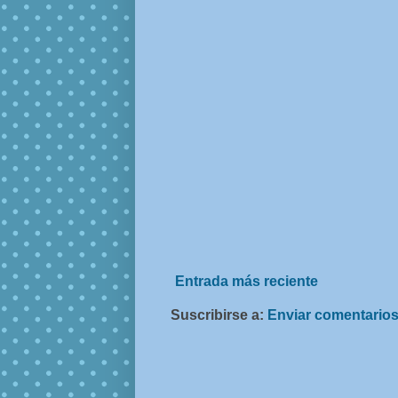
Entrada más reciente
Suscribirse a:
Enviar comentarios