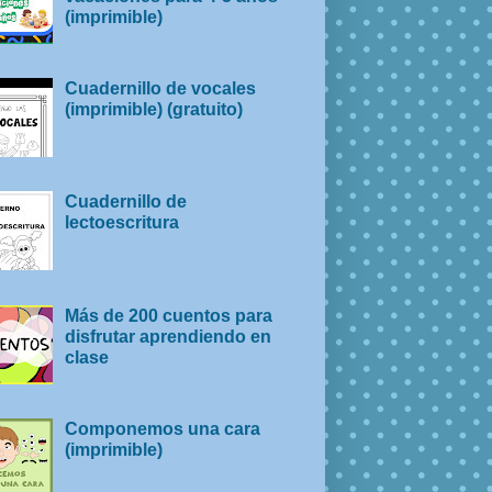
(imprimible)
Cuadernillo de vocales
(imprimible) (gratuito)
Cuadernillo de
lectoescritura
Más de 200 cuentos para
disfrutar aprendiendo en
clase
Componemos una cara
(imprimible)