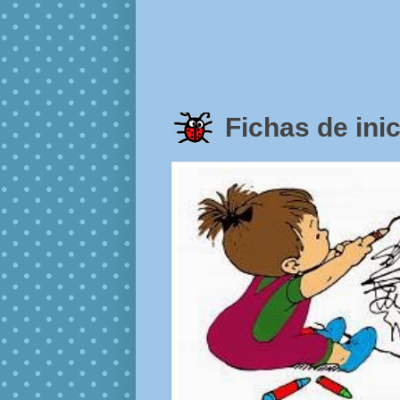
Fichas de inic