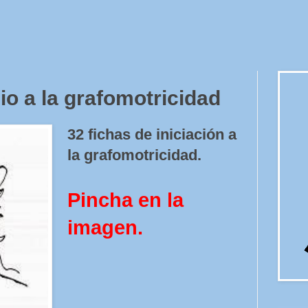
io a la grafomotricidad
32 fichas de iniciación a
la grafomotricidad.
Pincha en la
imagen.