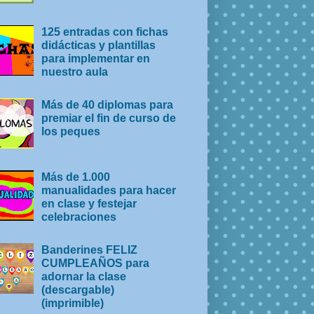
125 entradas con fichas
didácticas y plantillas
para implementar en
nuestro aula
Más de 40 diplomas para
premiar el fin de curso de
los peques
Más de 1.000
manualidades para hacer
en clase y festejar
celebraciones
Banderines FELIZ
CUMPLEAÑOS para
adornar la clase
(descargable)
(imprimible)