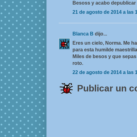
Besoss y acabo depublicar
21 de agosto de 2014 a las 
Blanca B
dijo...
Eres un cielo, Norma. Me h
para esta humilde maestrilla
Miles de besos y que sepas
roto.
22 de agosto de 2014 a las 
Publicar un 