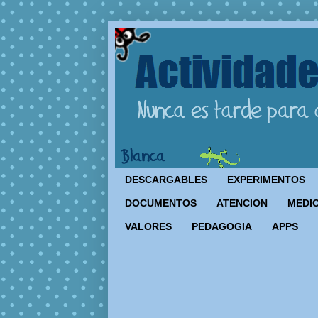
DESCARGABLES
EXPERIMENTOS
DOCUMENTOS
ATENCION
MEDIO
VALORES
PEDAGOGIA
APPS