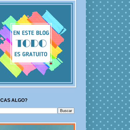
CAS ALGO?