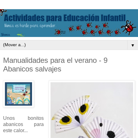
▼
Manualidades para el verano - 9
Abanicos salvajes
Unos bonitos
abanicos para
este calor...