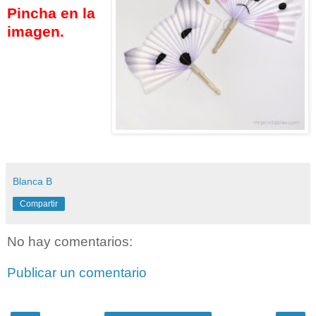
Pincha en la
imagen.
Blanca B
Compartir
No hay comentarios:
Publicar un comentario