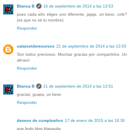
Blanca B
16 de septiembre de 2014 a las 13:53
pues cada año eliges uno diferente, jajaja. un beso, cole?
(es que no sé tu nombre)
Responder
calaixetderecursos
21 de septiembre de 2014 a las 13:03
Son todos preciosos. Muchas gracias por compartirlos. Un
abrazo
Responder
Blanca B
21 de septiembre de 2014 a las 13:51
gracias, guapa, un beso
Responder
deseos de cumpleaños
17 de enero de 2015 a las 18:30
que lindo blog blanquita