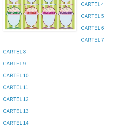
CARTEL 4
CARTEL 5
CARTEL 6
CARTEL 7
CARTEL 8
CARTEL 9
CARTEL 10
CARTEL 11
CARTEL 12
CARTEL 13
CARTEL 14