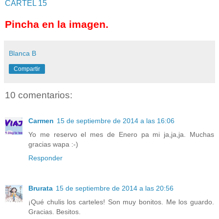
CARTEL 15
Pincha en la imagen.
Blanca B
Compartir
10 comentarios:
Carmen
15 de septiembre de 2014 a las 16:06
Yo me reservo el mes de Enero pa mi ja,ja,ja. Muchas
gracias wapa :-)
Responder
Brurata
15 de septiembre de 2014 a las 20:56
¡Qué chulis los carteles! Son muy bonitos. Me los guardo.
Gracias. Besitos.