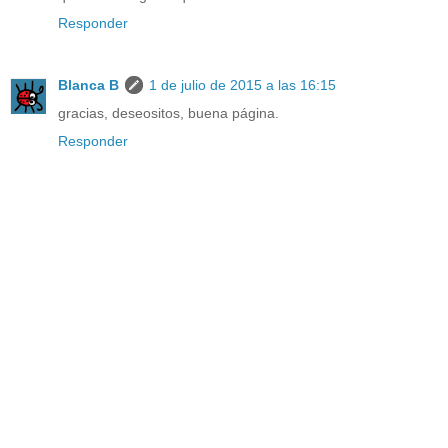
Responder
Blanca B
1 de julio de 2015 a las 16:15
gracias, deseositos, buena página.
Responder