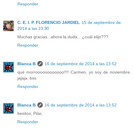
Responder
C. E. I. P. FLORENCIO JARDIEL
15 de septiembre de
2014 a las 23:30
Muchas gracias...ahora la duda... ¿cuál elijo???
Responder
Blanca B
16 de septiembre de 2014 a las 13:52
qué morroooooooooooo!!!! Carmen, yo soy de noviembre,
jajaja. bss.
Responder
Blanca B
16 de septiembre de 2014 a las 13:52
besitos, Pilar,
Responder