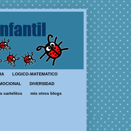
RA
LOGICO-MATEMATICO
MOCIONAL
DIVERSIDAD
s cartelitos
mis otros blogs