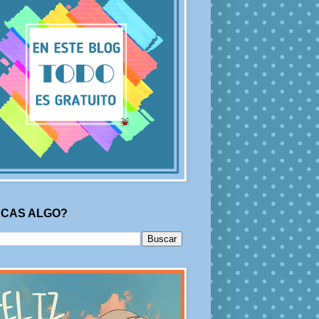
CAS ALGO?