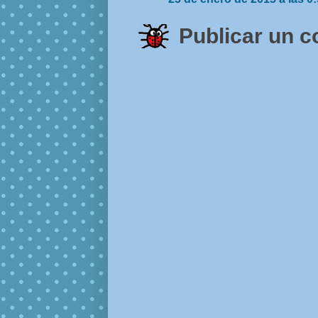
Publicar un 