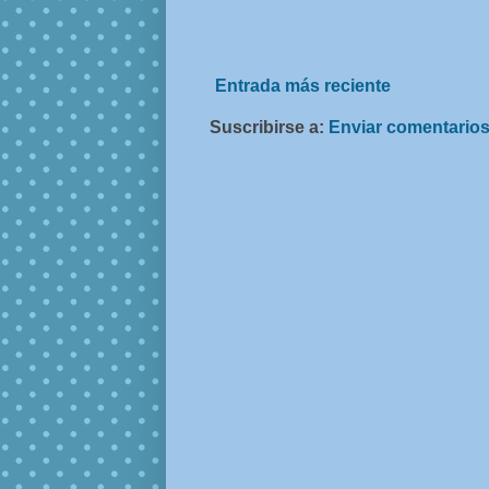
Entrada más reciente
Suscribirse a:
Enviar comentarios