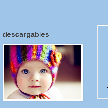
 descargables