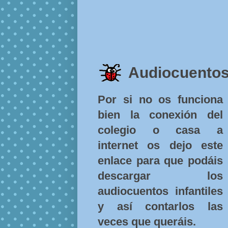
Audiocuentos
Por si no os funciona
bien la conexión del
colegio o casa a
internet os dejo este
enlace para que podáis
descargar los
audiocuentos infantiles
y así contarlos las
veces que queráis.