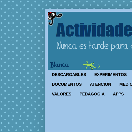
DESCARGABLES
EXPERIMENTOS
DOCUMENTOS
ATENCION
MEDIO
VALORES
PEDAGOGIA
APPS