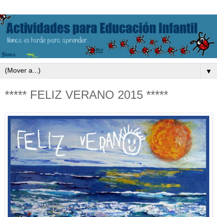
▼
***** FELIZ VERANO 2015 *****