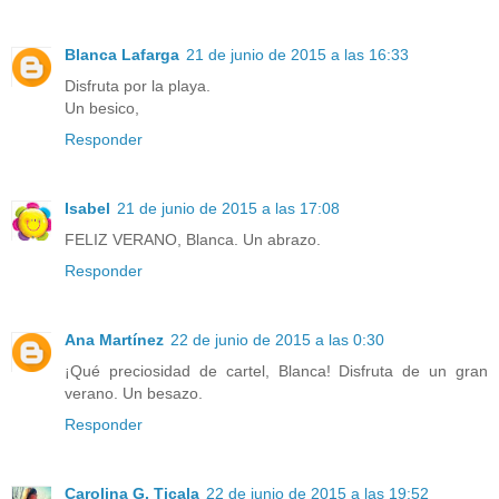
Blanca Lafarga
21 de junio de 2015 a las 16:33
Disfruta por la playa.
Un besico,
Responder
Isabel
21 de junio de 2015 a las 17:08
FELIZ VERANO, Blanca. Un abrazo.
Responder
Ana Martínez
22 de junio de 2015 a las 0:30
¡Qué preciosidad de cartel, Blanca! Disfruta de un gran
verano. Un besazo.
Responder
Carolina G. Ticala
22 de junio de 2015 a las 19:52