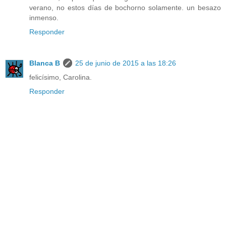
verano, no estos días de bochorno solamente. un besazo
inmenso.
Responder
Blanca B
25 de junio de 2015 a las 18:26
felicísimo, Carolina.
Responder