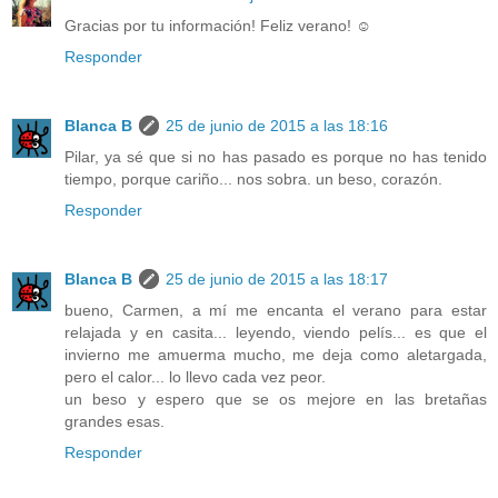
Gracias por tu información! Feliz verano! ☺
Responder
Blanca B
25 de junio de 2015 a las 18:16
Pilar, ya sé que si no has pasado es porque no has tenido
tiempo, porque cariño... nos sobra. un beso, corazón.
Responder
Blanca B
25 de junio de 2015 a las 18:17
bueno, Carmen, a mí me encanta el verano para estar
relajada y en casita... leyendo, viendo pelís... es que el
invierno me amuerma mucho, me deja como aletargada,
pero el calor... lo llevo cada vez peor.
un beso y espero que se os mejore en las bretañas
grandes esas.
Responder