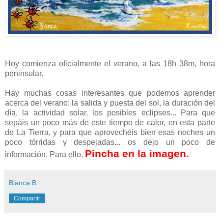
Hoy comienza oficialmente el verano, a las 18h 38m, hora
peninsular.
Hay muchas cosas interesantes que podemos aprender
acerca del verano: la salida y puesta del sol, la duración del
día, la actividad solar, los posibles eclipses... Para que
sepáis un poco más de este tiempo de calor, en esta parte
de La Tierra, y para que aprovechéis bien esas noches un
poco tórridas y despejadas... os dejo un poco de
Pincha en la imagen.
información. Para ello,
Blanca B
Compartir