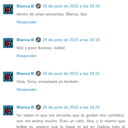
Blanca B
25 de junio de 2015 a las 18:18
dentro de unas semanitas, Blanca. bss.
Responder
Blanca B
25 de junio de 2015 a las 18:18
feliz y poco lluvioso, Isabel.
Responder
Blanca B
25 de junio de 2015 a las 18:21
Hola, Sony, encantada yo también.
Responder
Blanca B
25 de junio de 2015 a las 18:24
No sabes lo que me encanta que te gusten mis cartelitos,
eso me anima mucho. Eres un cielo, Ana, y lo mismo que
brillas tu, espero que lo haga el sol en Galicia todo el