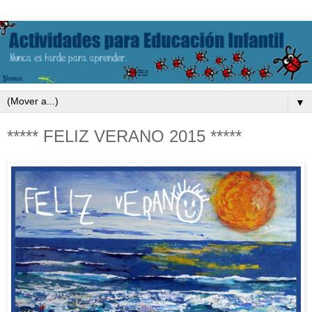
▼
***** FELIZ VERANO 2015 *****