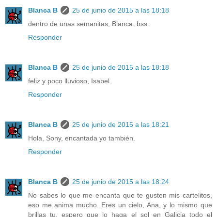
Blanca B
25 de junio de 2015 a las 18:18
dentro de unas semanitas, Blanca. bss.
Responder
Blanca B
25 de junio de 2015 a las 18:18
feliz y poco lluvioso, Isabel.
Responder
Blanca B
25 de junio de 2015 a las 18:21
Hola, Sony, encantada yo también.
Responder
Blanca B
25 de junio de 2015 a las 18:24
No sabes lo que me encanta que te gusten mis cartelitos,
eso me anima mucho. Eres un cielo, Ana, y lo mismo que
brillas tu, espero que lo haga el sol en Galicia todo el