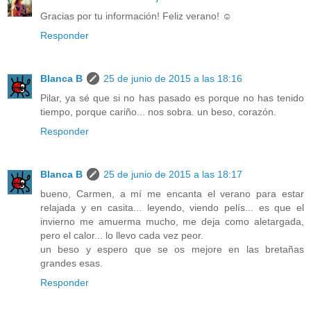
Gracias por tu información! Feliz verano! ☺
Responder
Blanca B
25 de junio de 2015 a las 18:16
Pilar, ya sé que si no has pasado es porque no has tenido
tiempo, porque cariño... nos sobra. un beso, corazón.
Responder
Blanca B
25 de junio de 2015 a las 18:17
bueno, Carmen, a mí me encanta el verano para estar
relajada y en casita... leyendo, viendo pelís... es que el
invierno me amuerma mucho, me deja como aletargada,
pero el calor... lo llevo cada vez peor.
un beso y espero que se os mejore en las bretañas
grandes esas.
Responder