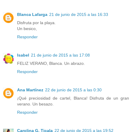
Blanca Lafarga
21 de junio de 2015 a las 16:33
Disfruta por la playa.
Un besico,
Responder
Isabel
21 de junio de 2015 a las 17:08
FELIZ VERANO, Blanca. Un abrazo.
Responder
Ana Martínez
22 de junio de 2015 a las 0:30
¡Qué preciosidad de cartel, Blanca! Disfruta de un gran
verano. Un besazo.
Responder
Carolina G. Ticala
22 de junio de 2015 a las 19:52