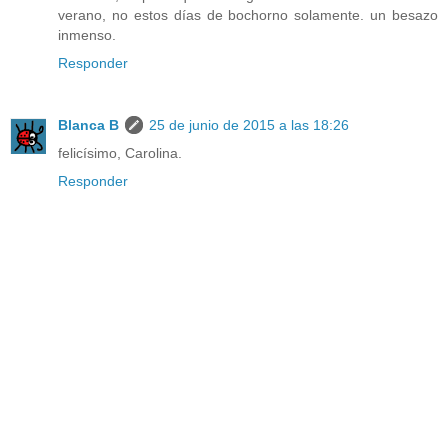
verano, no estos días de bochorno solamente. un besazo
inmenso.
Responder
Blanca B
25 de junio de 2015 a las 18:26
felicísimo, Carolina.
Responder