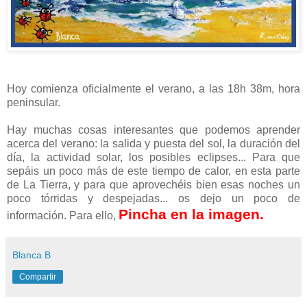
Hoy comienza oficialmente el verano, a las 18h 38m, hora
peninsular.
Hay muchas cosas interesantes que podemos aprender
acerca del verano: la salida y puesta del sol, la duración del
día, la actividad solar, los posibles eclipses... Para que
sepáis un poco más de este tiempo de calor, en esta parte
de La Tierra, y para que aprovechéis bien esas noches un
poco tórridas y despejadas... os dejo un poco de
Pincha en la imagen.
información. Para ello,
Blanca B
Compartir