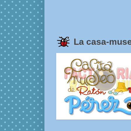
La casa-muse