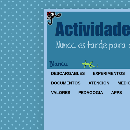
DESCARGABLES
EXPERIMENTOS
DOCUMENTOS
ATENCION
MEDIO
VALORES
PEDAGOGIA
APPS