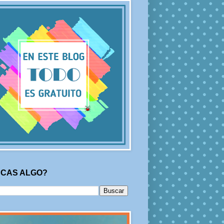
CAS ALGO?