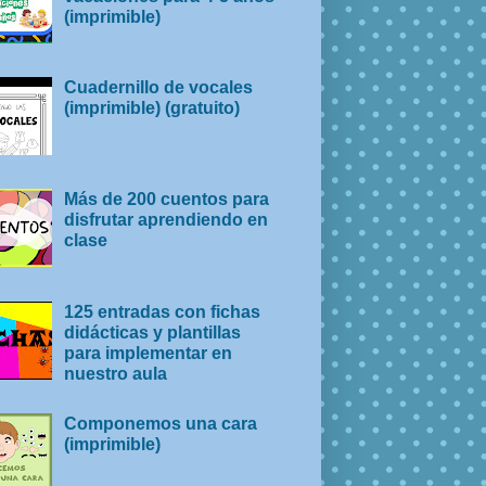
(imprimible)
Cuadernillo de vocales
(imprimible) (gratuito)
Más de 200 cuentos para
disfrutar aprendiendo en
clase
125 entradas con fichas
didácticas y plantillas
para implementar en
nuestro aula
Componemos una cara
(imprimible)