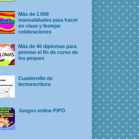
Más de 1.000
manualidades para hacer
en clase y festejar
celebraciones
Más de 40 diplomas para
premiar el fin de curso de
los peques
Cuadernillo de
lectoescritura
Juegos online PIPO