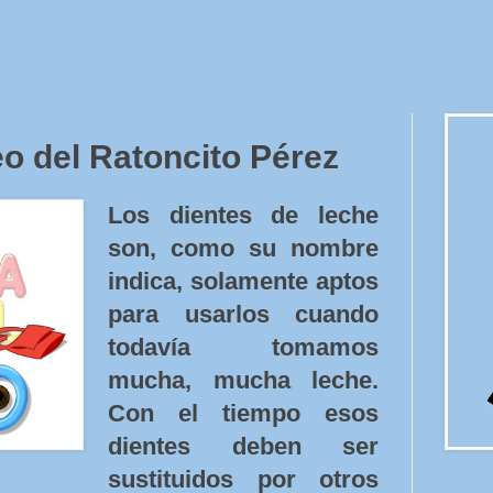
o del Ratoncito Pérez
Los dientes de leche
son, como su nombre
indica, solamente aptos
para usarlos cuando
todavía tomamos
mucha, mucha leche.
Con el tiempo esos
dientes deben ser
sustituidos por otros