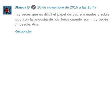
Blanca B
16 de noviembre de 2015 a las 18:47
hay veces que es difícil el papel de padre o madre y sobre
todo con la angustia de los lloros cuando son muy bebés.
un besote, Ana.
Responder