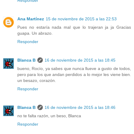
Responder
Ana Martínez
15 de noviembre de 2015 a las 22:53
Pues no estaría nada mal que lo trajeran ja ja Gracias
guapa. Un abrazo.
Responder
Blanca B
16 de noviembre de 2015 a las 18:45
bueno, Rocío, ya sabes que nunca llueve a gusto de todos,
pero para los que andan perdidos a lo mejor les viene bien.
un besazo, corazón.
Responder
Blanca B
16 de noviembre de 2015 a las 18:46
no te falta razón, un beso, Blanca
Responder