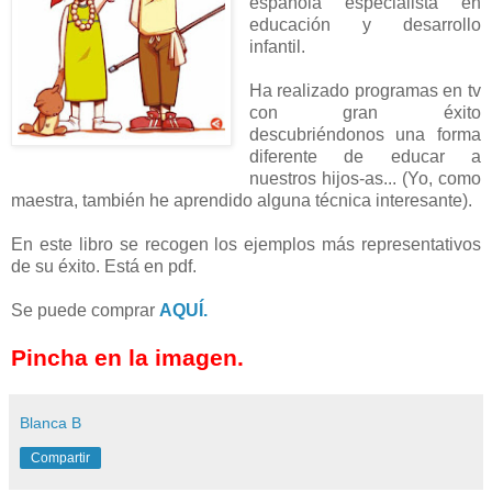
española especialista en
educación y desarrollo
infantil.
Ha realizado programas en tv
con gran éxito
descubriéndonos una forma
diferente de educar a
nuestros hijos-as... (Yo, como
maestra, también he aprendido alguna técnica interesante).
En este libro se recogen los ejemplos más representativos
de su éxito. Está en pdf.
Se puede comprar
AQUÍ.
Pincha en la imagen.
Blanca B
Compartir