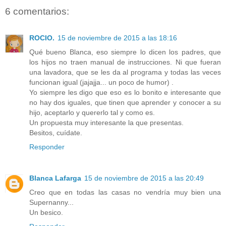
6 comentarios:
ROCIO.
15 de noviembre de 2015 a las 18:16
Qué bueno Blanca, eso siempre lo dicen los padres, que
los hijos no traen manual de instrucciones. Ni que fueran
una lavadora, que se les da al programa y todas las veces
funcionan igual (jajajja... un poco de humor) .
Yo siempre les digo que eso es lo bonito e interesante que
no hay dos iguales, que tinen que aprender y conocer a su
hijo, aceptarlo y quererlo tal y como es.
Un propuesta muy interesante la que presentas.
Besitos, cuídate.
Responder
Blanca Lafarga
15 de noviembre de 2015 a las 20:49
Creo que en todas las casas no vendría muy bien una
Supernanny...
Un besico.