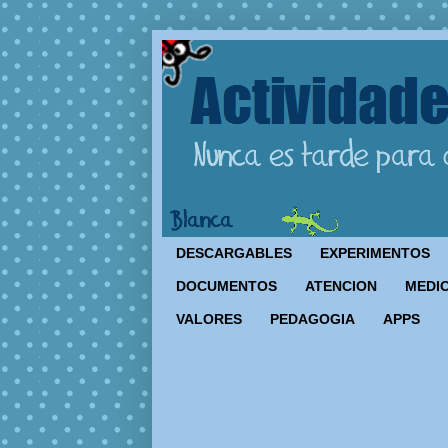
DESCARGABLES
EXPERIMENTOS
DOCUMENTOS
ATENCION
MEDIO
VALORES
PEDAGOGIA
APPS