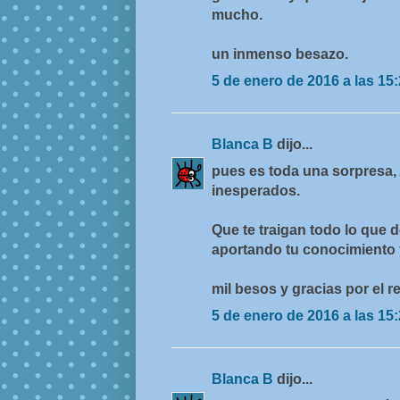
mucho.
un inmenso besazo.
5 de enero de 2016 a las 15
Blanca B
dijo...
pues es toda una sorpresa,
inesperados.
Que te traigan todo lo que
aportando tu conocimiento y
mil besos y gracias por el re
5 de enero de 2016 a las 15
Blanca B
dijo...