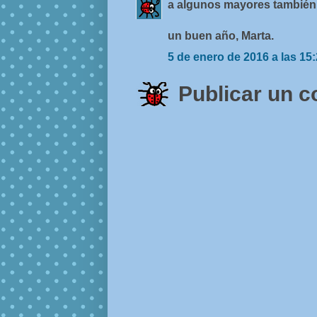
a algunos mayores también l
un buen año, Marta.
5 de enero de 2016 a las 15
Publicar un 