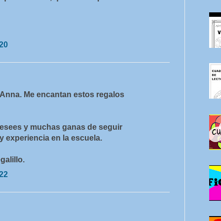
:20
 Anna. Me encantan estos regalos
 desees y muchas ganas de seguir
 experiencia en la escuela.
galillo.
:22