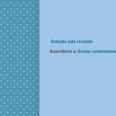
Entrada más reciente
Suscribirse a:
Enviar comentarios