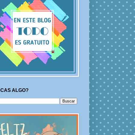
CAS ALGO?