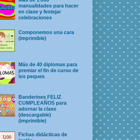
manualidades para hacer
en clase y festejar
celebraciones
Componemos una cara
(imprimible)
Más de 40 diplomas para
premiar el fin de curso de
los peques
Banderines FELIZ
CUMPLEAÑOS para
adornar la clase
(descargable)
(imprimible)
Fichas didácticas de