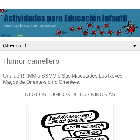
▼
Humor camellero
Una de RRMM o SSMM o Sus Majestades Los Reyes
Magos de Oriente-s o no Oriente-s.
DESEOS LÓGICOS DE LOS NIÑOS-AS