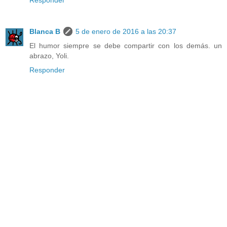
Blanca B
5 de enero de 2016 a las 20:37
El humor siempre se debe compartir con los demás. un
abrazo, Yoli.
Responder