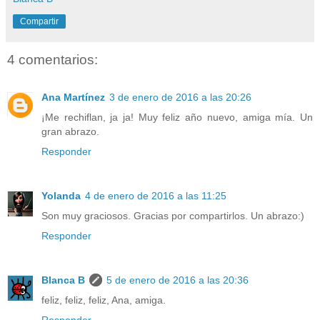
Compartir
4 comentarios:
Ana Martínez
3 de enero de 2016 a las 20:26
¡Me rechiflan, ja ja! Muy feliz año nuevo, amiga mía. Un
gran abrazo.
Responder
Yolanda
4 de enero de 2016 a las 11:25
Son muy graciosos. Gracias por compartirlos. Un abrazo:)
Responder
Blanca B
5 de enero de 2016 a las 20:36
feliz, feliz, feliz, Ana, amiga.
Responder