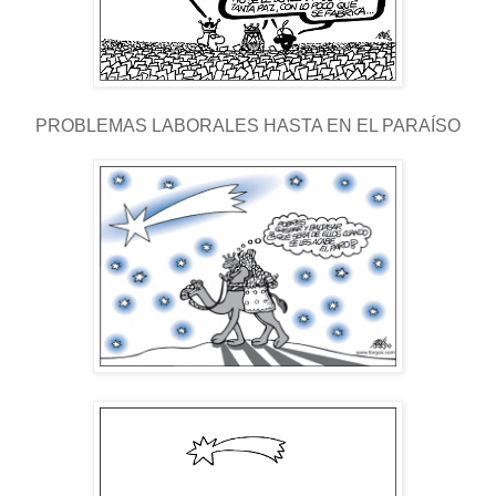
PROBLEMAS LABORALES HASTA EN EL PARAÍSO