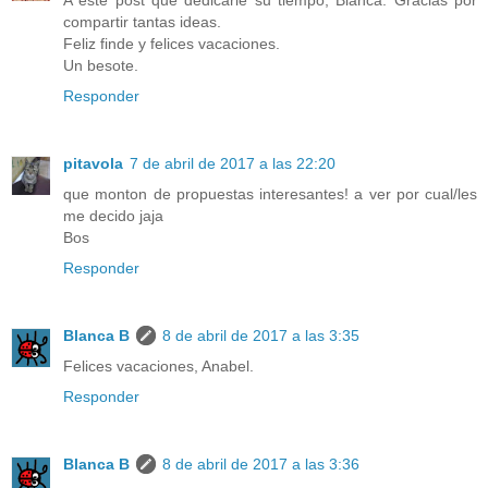
compartir tantas ideas.
Feliz finde y felices vacaciones.
Un besote.
Responder
pitavola
7 de abril de 2017 a las 22:20
que monton de propuestas interesantes! a ver por cual/les
me decido jaja
Bos
Responder
Blanca B
8 de abril de 2017 a las 3:35
Felices vacaciones, Anabel.
Responder
Blanca B
8 de abril de 2017 a las 3:36