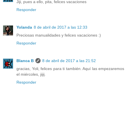
Jiji, pues a ello, pita, felices vacaciones
Responder
Yolanda
8 de abril de 2017 a las 12:33
Preciosas manualidades y felices vacaciones :)
Responder
Blanca B
8 de abril de 2017 a las 21:52
gracias, Yoli, felices para ti también. Aquí las empezaremos
el miércoles, jijij.
Responder