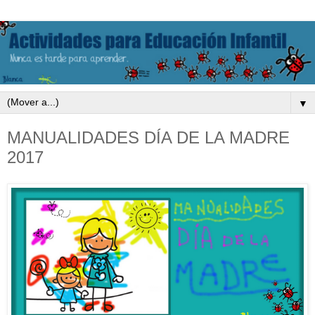
▼
MANUALIDADES DÍA DE LA MADRE
2017