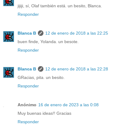
jijiji, sí, Olaf también está. un besito, Blanca.
Responder
Blanca B
12 de enero de 2018 a las 22:25
buen finde, Yolanda. un besote.
Responder
Blanca B
12 de enero de 2018 a las 22:28
GRacias, pita. un besito.
Responder
Anónimo
16 de enero de 2023 a las 0:08
Muy buenas ideas!! Gracias
Responder