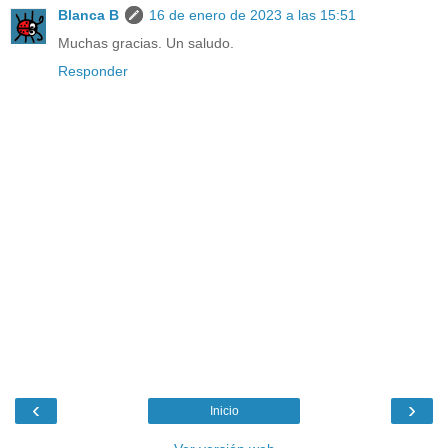
Blanca B
16 de enero de 2023 a las 15:51
Muchas gracias. Un saludo.
Responder
‹
›
Inicio