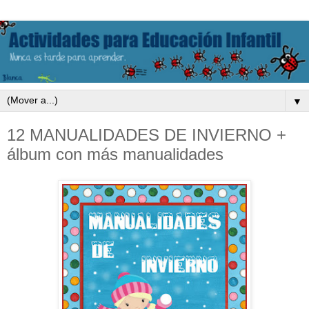
▼
12 MANUALIDADES DE INVIERNO +
álbum con más manualidades