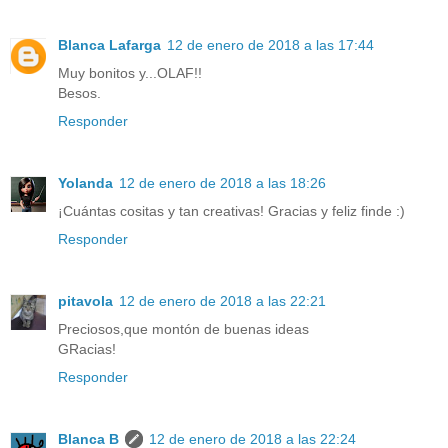
Blanca Lafarga
12 de enero de 2018 a las 17:44
Muy bonitos y...OLAF!!
Besos.
Responder
Yolanda
12 de enero de 2018 a las 18:26
¡Cuántas cositas y tan creativas! Gracias y feliz finde :)
Responder
pitavola
12 de enero de 2018 a las 22:21
Preciosos,que montón de buenas ideas
GRacias!
Responder
Blanca B
12 de enero de 2018 a las 22:24