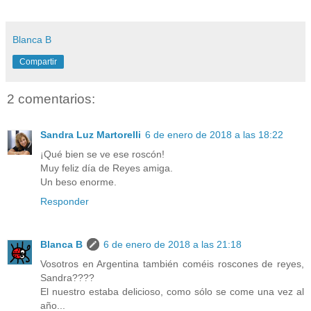
Blanca B
Compartir
2 comentarios:
Sandra Luz Martorelli
6 de enero de 2018 a las 18:22
¡Qué bien se ve ese roscón!
Muy feliz día de Reyes amiga.
Un beso enorme.
Responder
Blanca B
6 de enero de 2018 a las 21:18
Vosotros en Argentina también coméis roscones de reyes,
Sandra????
El nuestro estaba delicioso, como sólo se come una vez al
año...