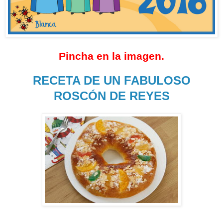
Pincha en la imagen.
RECETA DE UN FABULOSO
ROSCÓN DE REYES