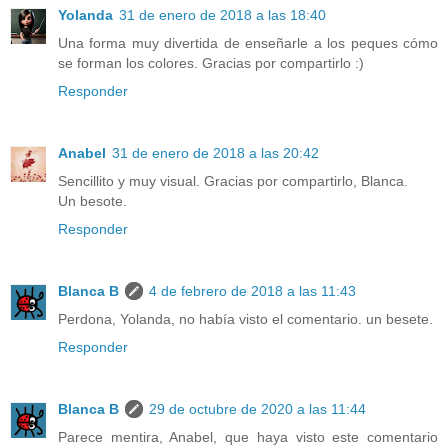
Yolanda
31 de enero de 2018 a las 18:40
Una forma muy divertida de enseñarle a los peques cómo
se forman los colores. Gracias por compartirlo :)
Responder
Anabel
31 de enero de 2018 a las 20:42
Sencillito y muy visual. Gracias por compartirlo, Blanca.
Un besote.
Responder
Blanca B
4 de febrero de 2018 a las 11:43
Perdona, Yolanda, no había visto el comentario. un besete.
Responder
Blanca B
29 de octubre de 2020 a las 11:44
Parece mentira, Anabel, que haya visto este comentario