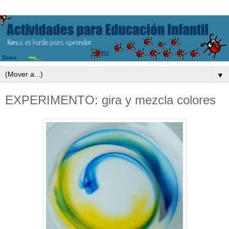
▼
EXPERIMENTO: gira y mezcla colores