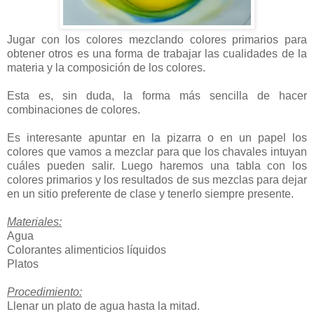
Jugar con los colores mezclando colores primarios para
obtener otros es una forma de trabajar las cualidades de la
materia y la composición de los colores.
Esta es, sin duda, la forma más sencilla de hacer
combinaciones de colores.
Es interesante apuntar en la pizarra o en un papel los
colores que vamos a mezclar para que los chavales intuyan
cuáles pueden salir. Luego haremos una tabla con los
colores primarios y los resultados de sus mezclas para dejar
en un sitio preferente de clase y tenerlo siempre presente.
Materiales:
Agua
Colorantes alimenticios líquidos
Platos
Procedimiento:
Llenar un plato de agua hasta la mitad.