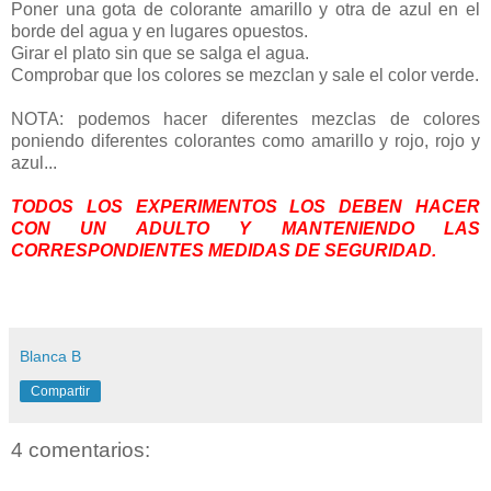
Poner una gota de colorante amarillo y otra de azul en el
borde del agua y en lugares opuestos.
Girar el plato sin que se salga el agua.
Comprobar que los colores se mezclan y sale el color verde.
NOTA: podemos hacer diferentes mezclas de colores
poniendo diferentes colorantes como amarillo y rojo, rojo y
azul...
TODOS LOS EXPERIMENTOS LOS DEBEN HACER
CON UN ADULTO Y MANTENIENDO LAS
CORRESPONDIENTES MEDIDAS DE SEGURIDAD.
Blanca B
Compartir
4 comentarios: