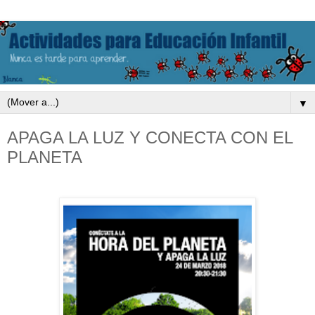
▼
APAGA LA LUZ Y CONECTA CON EL
PLANETA