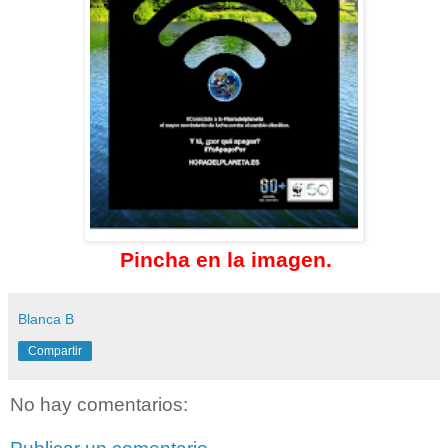
Pincha en la imagen.
Blanca B
Compartir
No hay comentarios: