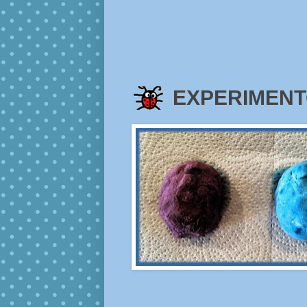
EXPERIMENTO