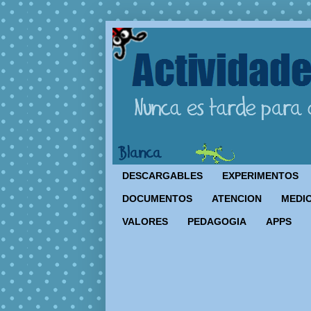
DESCARGABLES
EXPERIMENTOS
DOCUMENTOS
ATENCION
MEDIO
VALORES
PEDAGOGIA
APPS