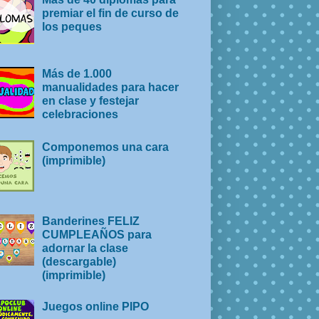
premiar el fin de curso de
los peques
Más de 1.000
manualidades para hacer
en clase y festejar
celebraciones
Componemos una cara
(imprimible)
Banderines FELIZ
CUMPLEAÑOS para
adornar la clase
(descargable)
(imprimible)
Juegos online PIPO