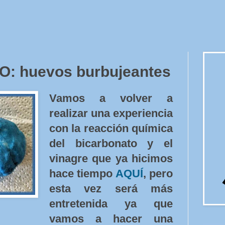
: huevos burbujeantes
Vamos a volver a
realizar una experiencia
con la reacción química
del bicarbonato y el
vinagre que ya hicimos
hace tiempo
AQUÍ
, pero
esta vez será más
entretenida ya que
vamos a hacer una