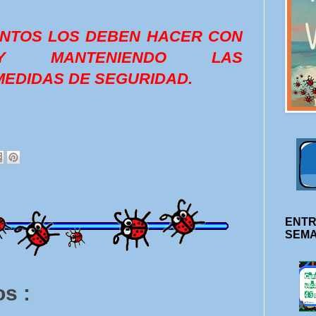
ENTOS LOS DEBEN HACER CON
 MANTENIENDO LAS
EDIDAS DE SEGURIDAD.
ENTR
SEM
s :