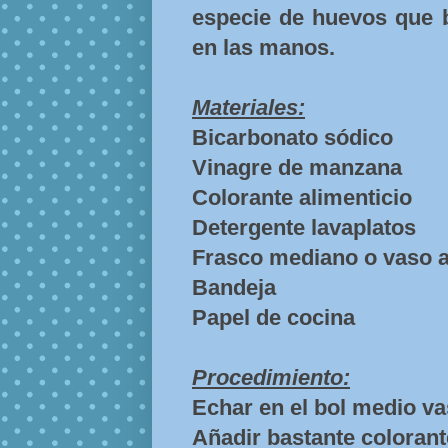
especie de huevos que b
en las manos.
Materiales:
Bicarbonato sódico
Vinagre de manzana
Colorante alimenticio
Detergente lavaplatos
Frasco mediano o vaso a
Bandeja
Papel de cocina
Procedimiento:
Echar en el bol medio va
Añadir bastante colorant