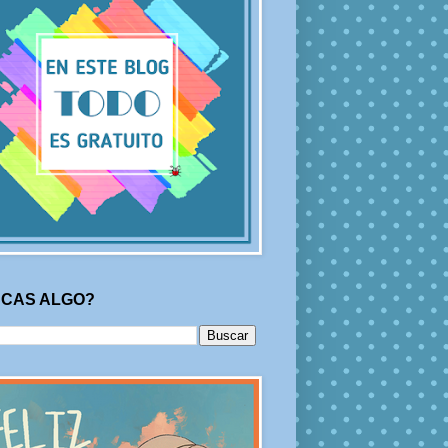
CAS ALGO?